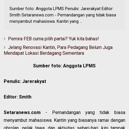
Sumber foto: Anggota LPMS Penulis: Jarerakyat Editor:
Smith Setaranews.com - Pemandangan yang tidak biasa
menyambut mahasiswa. Kantin yang ...
Pemira FEB cuma pilih partai? Yuk kita bahas!
Jelang Renovasi Kantin, Para Pedagang Belum Juga
Mendapat Lokasi Berdagang Sementara
Sumber foto: Anggota LPMS
Penulis: Jarerakyat
Editor: Smith
Setaranews.com
- Pemandangan yang tidak biasa
menyambut mahasiswa. Kantin yang biasanya ramai dengan
obrolan, gelak tawa, dan aktivitas sehari-hari, kini tampak