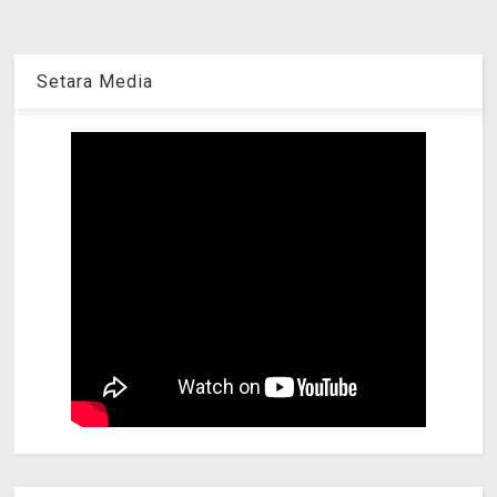
Setara Media