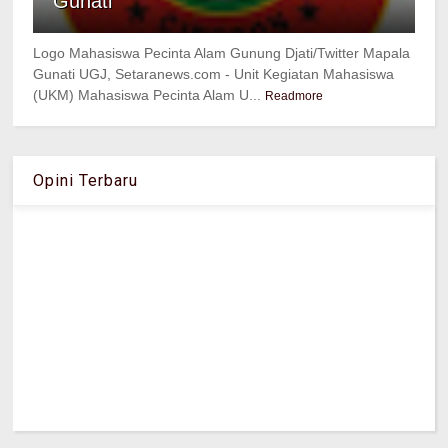
Gunati
Logo Mahasiswa Pecinta Alam Gunung Djati/Twitter Mapala
Gunati UGJ, Setaranews.com - Unit Kegiatan Mahasiswa
(UKM) Mahasiswa Pecinta Alam U...
Readmore
Opini Terbaru