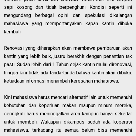
sepi kosong dan tidak berpenghuni. Kondisi seperti ini
mengundang berbagai opini dan spekulasi dikalangan
mahasiswa yang mempertanyakan kapan kantin dibuka
kembali.
Renovasi yang diharapkan akan membawa pembaruan akan
kantin yang lebih baik, justru berakhir dengan penantian tak
pasti. Sudah lebih dari 1 Tahun sejak kantin mulai direnovasi,
hingga kini tidak ada tanda-tanda bahwa kantin akan dibuka.
ketiadaan informasi menambah keresahan mahasiswa.
Kini mahasiswa harus mencari alternatif lain untuk memenuhi
kebutuhan dan keperluan makan maupun minum mereka,
seringkali harus meninggalkan area kampus hanya sekedar
untuk membeli. Walaupun dikampus sudah ada koperasi
mahasiswa, terkadang itu semua belum bisa memenuhi