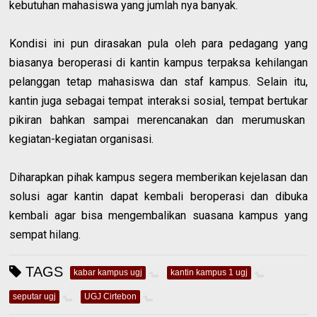
kebutuhan mahasiswa yang jumlah nya banyak.
Kondisi ini pun dirasakan pula oleh para pedagang yang
biasanya beroperasi di kantin kampus terpaksa kehilangan
pelanggan tetap mahasiswa dan staf kampus. Selain itu,
kantin juga sebagai tempat interaksi sosial, tempat bertukar
pikiran bahkan sampai merencanakan dan merumuskan
kegiatan-kegiatan organisasi.
Diharapkan pihak kampus segera memberikan kejelasan dan
solusi agar kantin dapat kembali beroperasi dan dibuka
kembali agar bisa mengembalikan suasana kampus yang
sempat hilang.
TAGS
kabar kampus ugj
kantin kampus 1 ugj
seputar ugj
UGJ Cirtebon