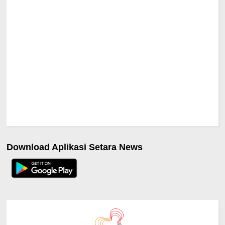
Download Aplikasi Setara News