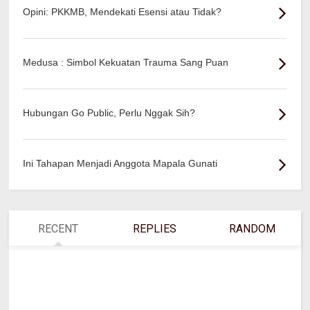
Opini: PKKMB, Mendekati Esensi atau Tidak?
Medusa : Simbol Kekuatan Trauma Sang Puan
Hubungan Go Public, Perlu Nggak Sih?
Ini Tahapan Menjadi Anggota Mapala Gunati
RECENT
REPLIES
RANDOM