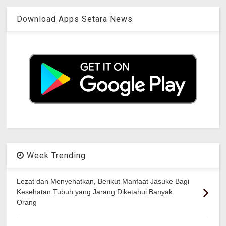
Download Apps Setara News
Week Trending
Lezat dan Menyehatkan, Berikut Manfaat Jasuke Bagi
Kesehatan Tubuh yang Jarang Diketahui Banyak
Orang