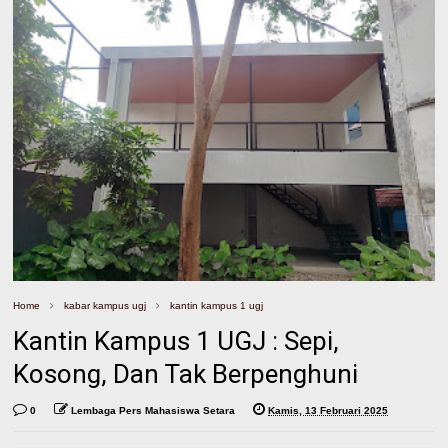
Home
kabar kampus ugj
kantin kampus 1 ugj
Kantin Kampus 1 UGJ : Sepi,
Kosong, Dan Tak Berpenghuni
0
Lembaga Pers Mahasiswa Setara
Kamis, 13 Februari 2025