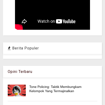
Berita Populer
Opini Terbaru
Tone Policing: Taktik Membungkam
Kelompok Yang Termajinalkan