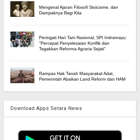
Mengenal Ajaran Filosofi Stoicisme, dan
Dampaknya Bagi Kita
Peringati Hari Tani Nasional, SPI Indramayu:
"Percepat Penyelesaian Konflik dan
Tegakkan Reforma Agraria Sejati"
Rampas Hak Tanah Masyarakat Adat,
Pemerintah Abaikan Land Reform dan HAM
Download Apps Setara News