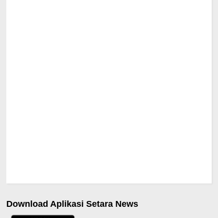
Download Aplikasi Setara News