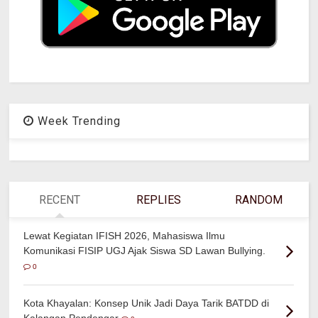
Week Trending
RECENT
REPLIES
RANDOM
Lewat Kegiatan IFISH 2026, Mahasiswa Ilmu
Komunikasi FISIP UGJ Ajak Siswa SD Lawan Bullying.
0
Kota Khayalan: Konsep Unik Jadi Daya Tarik BATDD di
Kalangan Pendengar