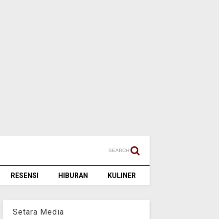
SEARCH
RESENSI
HIBURAN
KULINER
Setara Media