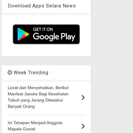
Download Apps Setara News
Week Trending
Lezat dan Menyehatkan, Berikut
Manfaat Jasuke Bagi Kesehatan
Tubuh yang Jarang Diketahui
Banyak Orang
Ini Tahapan Menjadi Anggota
Mapala Gunati