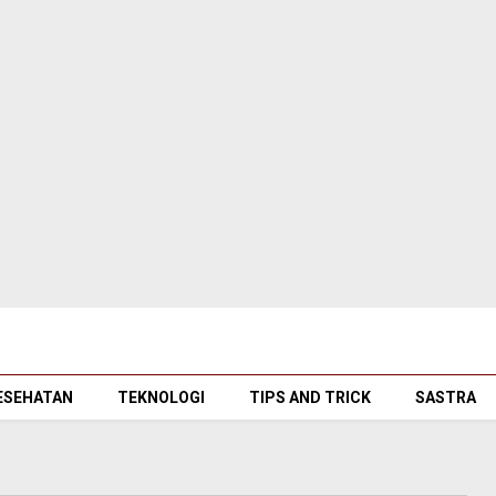
ESEHATAN
TEKNOLOGI
TIPS AND TRICK
SASTRA