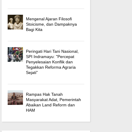
Mengenal Ajaran Filosofi
Stoicisme, dan Dampaknya
Bagi Kita
Peringati Hari Tani Nasional,
SPI Indramayu: "Percepat
Penyelesaian Konflik dan
Tegakkan Reforma Agraria
Sejati"
Rampas Hak Tanah
Masyarakat Adat, Pemerintah
Abaikan Land Reform dan
HAM