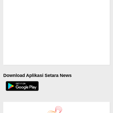
Download Aplikasi Setara News