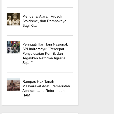
Mengenal Ajaran Filosofi
Stoicisme, dan Dampaknya
Bagi Kita
Peringati Hari Tani Nasional,
SPI Indramayu: "Percepat
Penyelesaian Konflik dan
Tegakkan Reforma Agraria
Sejati"
Rampas Hak Tanah
Masyarakat Adat, Pemerintah
Abaikan Land Reform dan
HAM