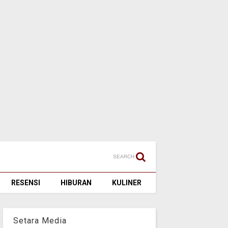
SEARCH
RESENSI
HIBURAN
KULINER
Setara Media