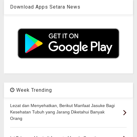
Download Apps Setara News
Week Trending
Lezat dan Menyehatkan, Berikut Manfaat Jasuke Bagi
Kesehatan Tubuh yang Jarang Diketahui Banyak
Orang