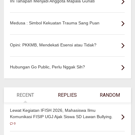
Ini Tahapan Menjadi Anggota Mapala Gunati
Medusa : Simbol Kekuatan Trauma Sang Puan
Opini: PKKMB, Mendekati Esensi atau Tidak?
Hubungan Go Public, Perlu Nggak Sih?
RECENT
REPLIES
RANDOM
Lewat Kegiatan IFISH 2026, Mahasiswa Ilmu
Komunikasi FISIP UGJ Ajak Siswa SD Lawan Bullying.
0