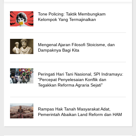
Tone Policing: Taktik Membungkam
Kelompok Yang Termajinalkan
Mengenal Ajaran Filosofi Stoicisme, dan
Dampaknya Bagi Kita
Peringati Hari Tani Nasional, SPI Indramayu:
"Percepat Penyelesaian Konflik dan
Tegakkan Reforma Agraria Sejati"
Rampas Hak Tanah Masyarakat Adat,
Pemerintah Abaikan Land Reform dan HAM