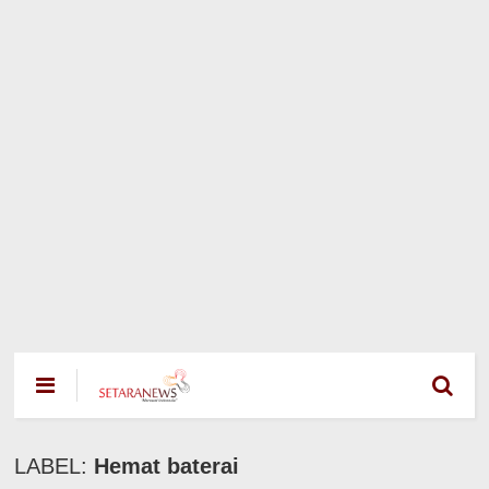
LABEL:
Hemat baterai