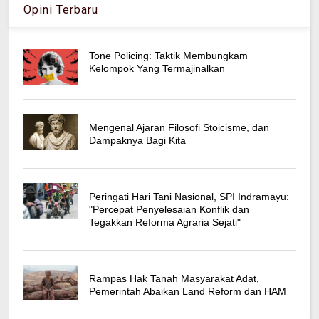
Opini Terbaru
Tone Policing: Taktik Membungkam
Kelompok Yang Termajinalkan
Mengenal Ajaran Filosofi Stoicisme, dan
Dampaknya Bagi Kita
Peringati Hari Tani Nasional, SPI Indramayu:
"Percepat Penyelesaian Konflik dan
Tegakkan Reforma Agraria Sejati"
Rampas Hak Tanah Masyarakat Adat,
Pemerintah Abaikan Land Reform dan HAM