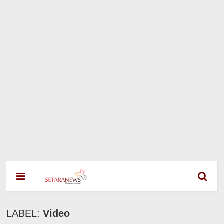
LABEL:
Video