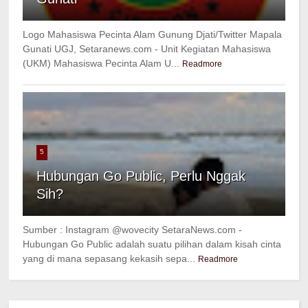
Logo Mahasiswa Pecinta Alam Gunung Djati/Twitter Mapala
Gunati UGJ, Setaranews.com - Unit Kegiatan Mahasiswa
(UKM) Mahasiswa Pecinta Alam U...
Readmore
5
Hubungan Go Public, Perlu Nggak
Sih?
Sumber : Instagram @wovecity SetaraNews.com -
Hubungan Go Public adalah suatu pilihan dalam kisah cinta
yang di mana sepasang kekasih sepa...
Readmore