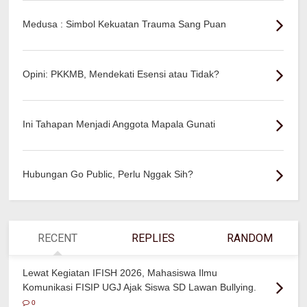
Medusa : Simbol Kekuatan Trauma Sang Puan
Opini: PKKMB, Mendekati Esensi atau Tidak?
Ini Tahapan Menjadi Anggota Mapala Gunati
Hubungan Go Public, Perlu Nggak Sih?
RECENT
REPLIES
RANDOM
Lewat Kegiatan IFISH 2026, Mahasiswa Ilmu
Komunikasi FISIP UGJ Ajak Siswa SD Lawan Bullying.
0