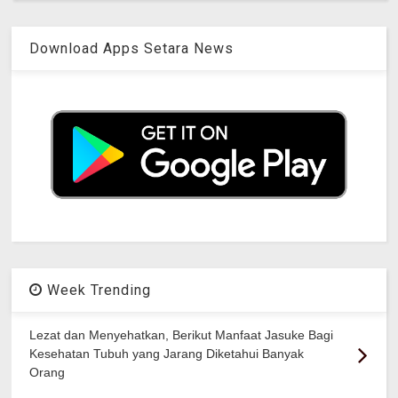
Download Apps Setara News
Week Trending
Lezat dan Menyehatkan, Berikut Manfaat Jasuke Bagi
Kesehatan Tubuh yang Jarang Diketahui Banyak
Orang