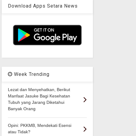
Download Apps Setara News
Week Trending
Lezat dan Menyehatkan, Berikut
Manfaat Jasuke Bagi Kesehatan
Tubuh yang Jarang Diketahui
Banyak Orang
Opini: PKKMB, Mendekati Esensi
atau Tidak?