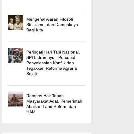
Mengenal Ajaran Filosofi
Stoicisme, dan Dampaknya
Bagi Kita
Peringati Hari Tani Nasional,
SPI Indramayu: "Percepat
Penyelesaian Konflik dan
Tegakkan Reforma Agraria
Sejati"
Rampas Hak Tanah
Masyarakat Adat, Pemerintah
Abaikan Land Reform dan
HAM