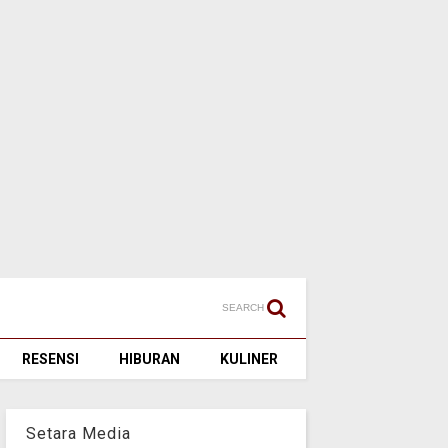
SEARCH
RESENSI
HIBURAN
KULINER
Setara Media