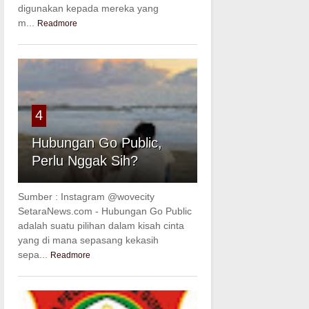
digunakan kepada mereka yang
m...
Readmore
4
Hubungan Go Public,
Perlu Nggak Sih?
Sumber : Instagram @wovecity
SetaraNews.com - Hubungan Go Public
adalah suatu pilihan dalam kisah cinta
yang di mana sepasang kekasih
sepa...
Readmore