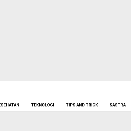
ESEHATAN
TEKNOLOGI
TIPS AND TRICK
SASTRA