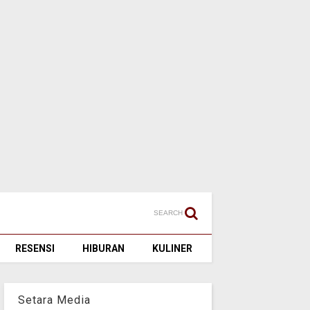
SEARCH
RESENSI
HIBURAN
KULINER
Setara Media