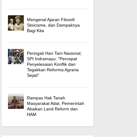
Mengenal Ajaran Filosofi
Stoicisme, dan Dampaknya
Bagi Kita
Peringati Hari Tani Nasional,
SPI Indramayu: "Percepat
Penyelesaian Konflik dan
Tegakkan Reforma Agraria
Sejati"
Rampas Hak Tanah
Masyarakat Adat, Pemerintah
Abaikan Land Reform dan
HAM