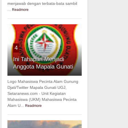
menjawab dengan terbata-bata sambil
...
Readmore
4
Ini Tahapan Menjadi
Anggota Mapala Gunati
Logo Mahasiswa Pecinta Alam Gunung
Djati/Twitter Mapala Gunati UGJ,
Setaranews.com - Unit Kegiatan
Mahasiswa (UKM) Mahasiswa Pecinta
Alam U...
Readmore