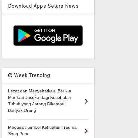
Download Apps Setara News
Week Trending
Lezat dan Menyehatkan, Berikut
Manfaat Jasuke Bagi Kesehatan
Tubuh yang Jarang Diketahui
Banyak Orang
Medusa : Simbol Kekuatan Trauma
Sang Puan