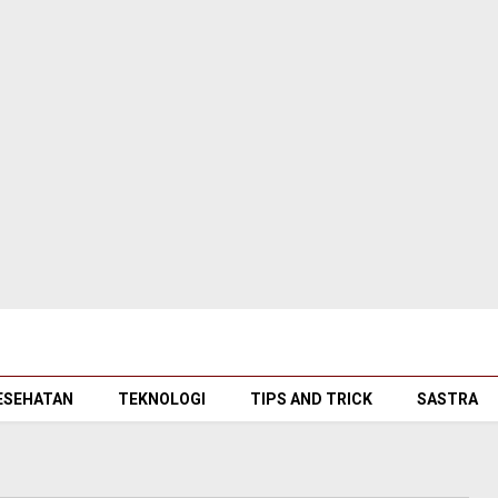
ESEHATAN
TEKNOLOGI
TIPS AND TRICK
SASTRA