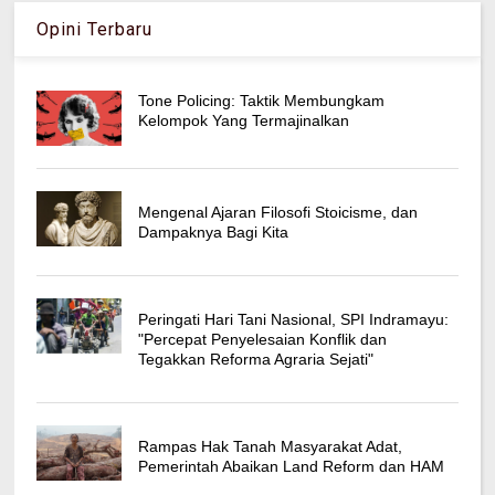
Opini Terbaru
Tone Policing: Taktik Membungkam
Kelompok Yang Termajinalkan
Mengenal Ajaran Filosofi Stoicisme, dan
Dampaknya Bagi Kita
Peringati Hari Tani Nasional, SPI Indramayu:
"Percepat Penyelesaian Konflik dan
Tegakkan Reforma Agraria Sejati"
Rampas Hak Tanah Masyarakat Adat,
Pemerintah Abaikan Land Reform dan HAM