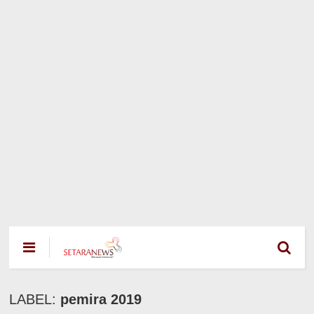
LABEL:
pemira 2019