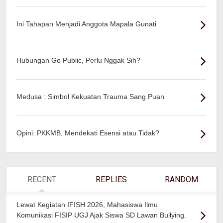
Ini Tahapan Menjadi Anggota Mapala Gunati
Hubungan Go Public, Perlu Nggak Sih?
Medusa : Simbol Kekuatan Trauma Sang Puan
Opini: PKKMB, Mendekati Esensi atau Tidak?
RECENT
REPLIES
RANDOM
Lewat Kegiatan IFISH 2026, Mahasiswa Ilmu
Komunikasi FISIP UGJ Ajak Siswa SD Lawan Bullying.