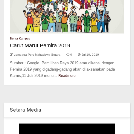
Berita Kampus
Carut Marut Pemira 2019
Lembaga Pers Mahasiswa Setara
0
Jul 10, 2019
Sumber : Google Pemilihan Raya 2019 atau dikenal dengan
Pemira 2019 yang digadang-gadang akan dilaksanakan pada
Kamis,11 Juli 2019 menu...
Readmore
Setara Media