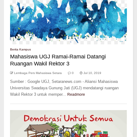
Berita Kampus
Mahasiswa UGJ Ramai-Ramai Datangi
Ruangan Wakil Rektor 3
Lembaga Pers Mahasiswa Setara
0
Jul 10, 2019
Sumber : Google UGJ, Setaranews.com - Aliansi Mahasiswa
Universitas Swadaya Gunung Jati (UGJ) mendatangi ruangan
Wakil Rektor 3 untuk memper...
Readmore