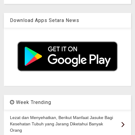
Download Apps Setara News
Week Trending
Lezat dan Menyehatkan, Berikut Manfaat Jasuke Bagi
Kesehatan Tubuh yang Jarang Diketahui Banyak
Orang