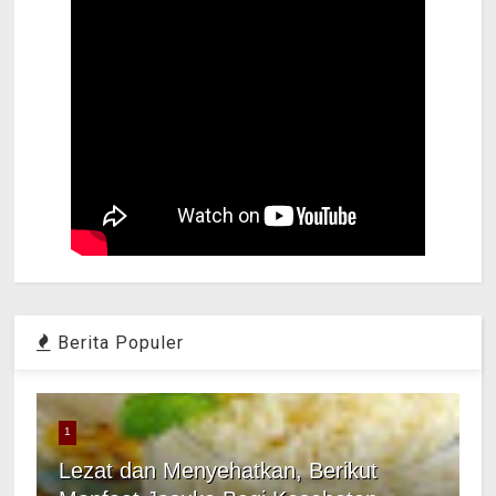
Berita Populer
1
Lezat dan Menyehatkan, Berikut