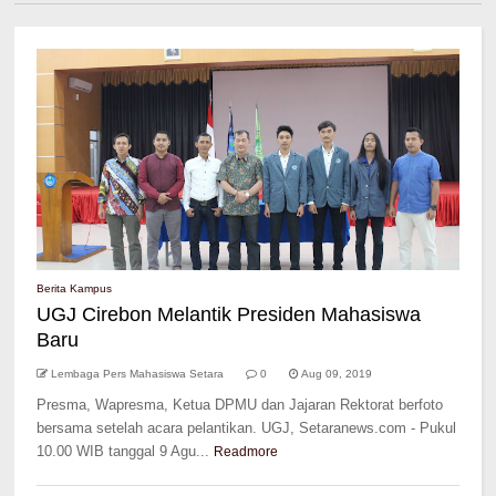
Berita Kampus
UGJ Cirebon Melantik Presiden Mahasiswa
Baru
Lembaga Pers Mahasiswa Setara
0
Aug 09, 2019
Presma, Wapresma, Ketua DPMU dan Jajaran Rektorat berfoto
bersama setelah acara pelantikan. UGJ, Setaranews.com - Pukul
10.00 WIB tanggal 9 Agu...
Readmore