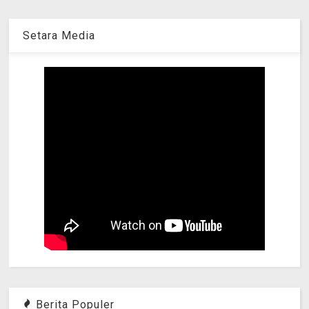
Setara Media
Berita Populer