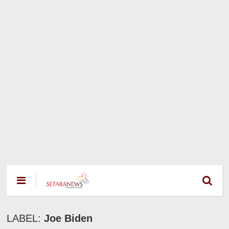
LABEL:
Joe Biden