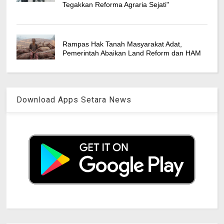
Tegakkan Reforma Agraria Sejati"
Rampas Hak Tanah Masyarakat Adat,
Pemerintah Abaikan Land Reform dan HAM
Download Apps Setara News