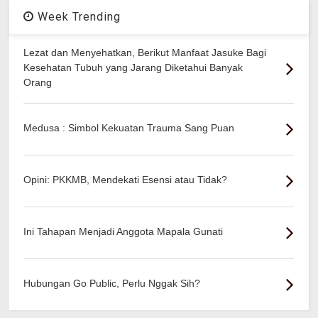
Week Trending
Lezat dan Menyehatkan, Berikut Manfaat Jasuke Bagi
Kesehatan Tubuh yang Jarang Diketahui Banyak
Orang
Medusa : Simbol Kekuatan Trauma Sang Puan
Opini: PKKMB, Mendekati Esensi atau Tidak?
Ini Tahapan Menjadi Anggota Mapala Gunati
Hubungan Go Public, Perlu Nggak Sih?