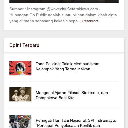
Sumber : Instagram @wovecity SetaraNews.com -
Hubungan Go Public adalah suatu pilihan dalam kisah cinta
yang di mana sepasang kekasih sepa...
Readmore
Opini Terbaru
Tone Policing: Taktik Membungkam
Kelompok Yang Termajinalkan
Mengenal Ajaran Filosofi Stoicisme, dan
Dampaknya Bagi Kita
Peringati Hari Tani Nasional, SPI Indramayu:
"Percepat Penyelesaian Konflik dan