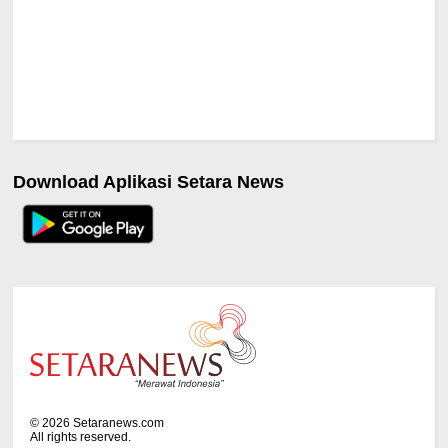
Download Aplikasi Setara News
©
2026
Setaranews.com
All rights reserved.