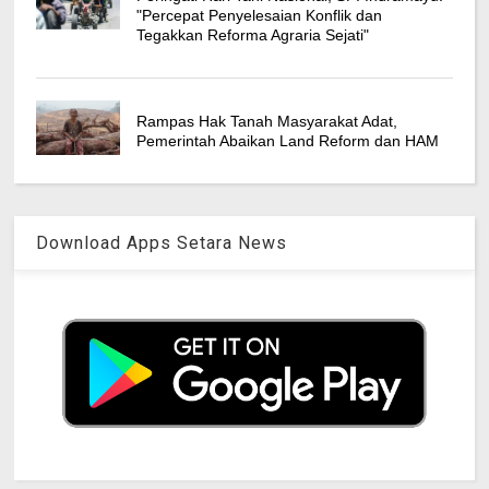
"Percepat Penyelesaian Konflik dan
Tegakkan Reforma Agraria Sejati"
Rampas Hak Tanah Masyarakat Adat,
Pemerintah Abaikan Land Reform dan HAM
Download Apps Setara News