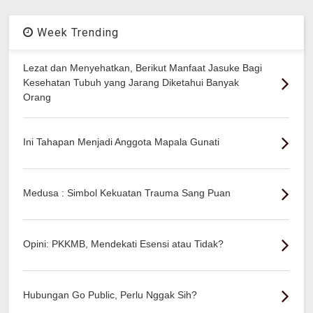
Week Trending
Lezat dan Menyehatkan, Berikut Manfaat Jasuke Bagi
Kesehatan Tubuh yang Jarang Diketahui Banyak
Orang
Ini Tahapan Menjadi Anggota Mapala Gunati
Medusa : Simbol Kekuatan Trauma Sang Puan
Opini: PKKMB, Mendekati Esensi atau Tidak?
Hubungan Go Public, Perlu Nggak Sih?