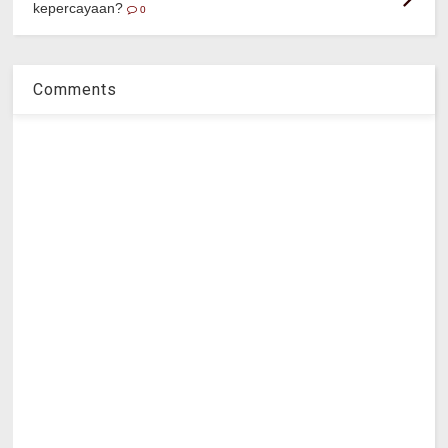
kepercayaan?
0
Comments