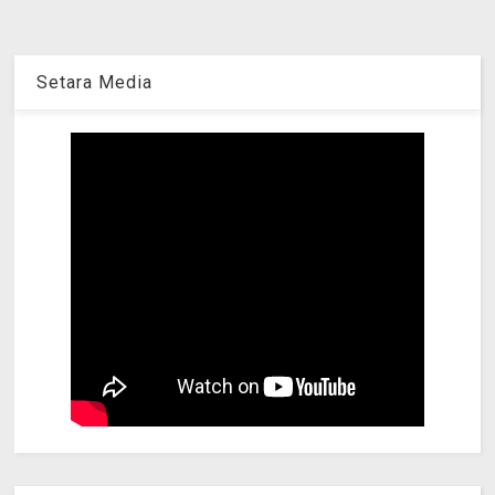
Setara Media