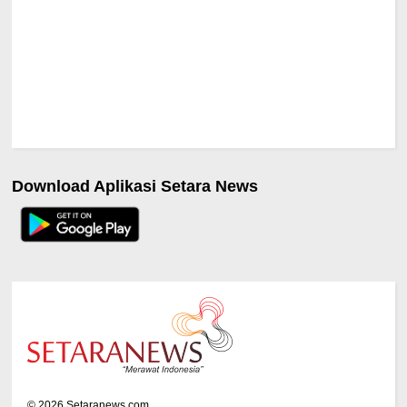
Download Aplikasi Setara News
©
2026
Setaranews.com