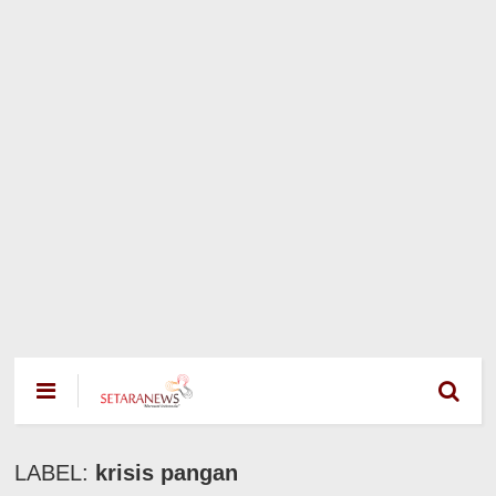
LABEL:
krisis pangan