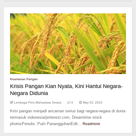
Keamanan Pangan
Krisis Pangan Kian Nyata, Kini Hantui Negara-
Negara Didunia
Lembaga Pers Mahasiswa Setara
0
May 02, 2024
Krisi pangan menjadi ancaman serius bagi negara-negara di dunia
termasuk indonesia/pinterest.com, Dreamtime stock
photosPenulis: Putri PanangguhanEdit...
Readmore