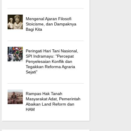
Mengenal Ajaran Filosofi
Stoicisme, dan Dampaknya
Bagi Kita
Peringati Hari Tani Nasional,
SPI Indramayu: "Percepat
Penyelesaian Konflik dan
Tegakkan Reforma Agraria
Sejati"
Rampas Hak Tanah
Masyarakat Adat, Pemerintah
Abaikan Land Reform dan
HAM