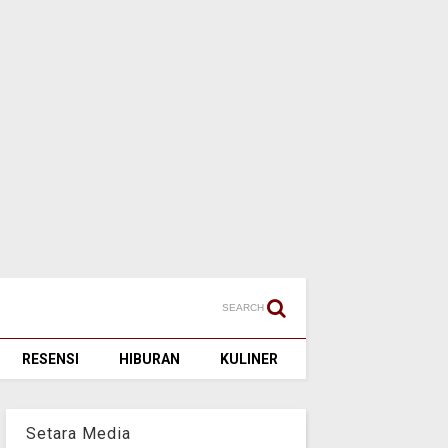
SEARCH
RESENSI
HIBURAN
KULINER
Setara Media