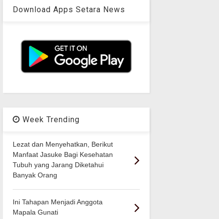
Download Apps Setara News
Week Trending
Lezat dan Menyehatkan, Berikut
Manfaat Jasuke Bagi Kesehatan
Tubuh yang Jarang Diketahui
Banyak Orang
Ini Tahapan Menjadi Anggota
Mapala Gunati