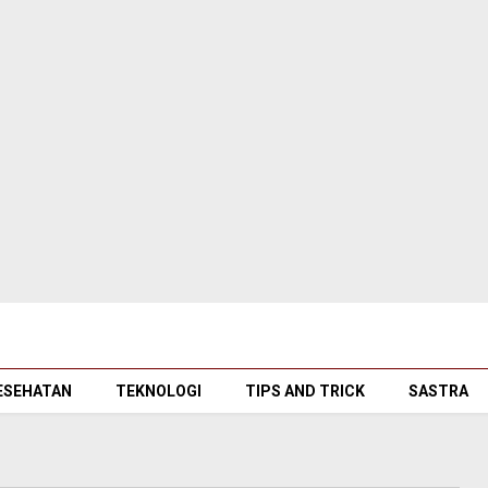
ESEHATAN
TEKNOLOGI
TIPS AND TRICK
SASTRA