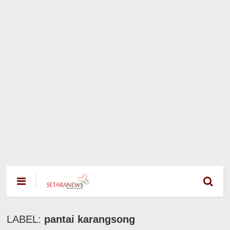
LABEL:
pantai karangsong