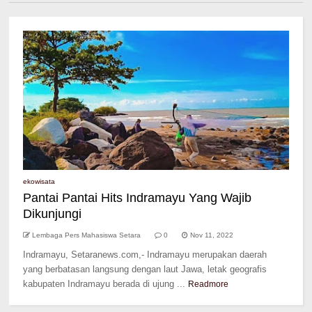
ekowisata
Pantai Pantai Hits Indramayu Yang Wajib
Dikunjungi
Lembaga Pers Mahasiswa Setara
0
Nov 11, 2022
Indramayu, Setaranews.com,- Indramayu merupakan daerah
yang berbatasan langsung dengan laut Jawa, letak geografis
kabupaten Indramayu berada di ujung ...
Readmore