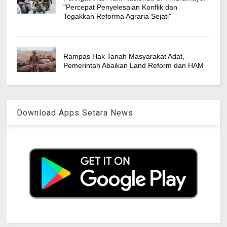
"Percepat Penyelesaian Konflik dan
Tegakkan Reforma Agraria Sejati"
Rampas Hak Tanah Masyarakat Adat,
Pemerintah Abaikan Land Reform dan HAM
Download Apps Setara News