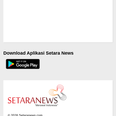
Download Aplikasi Setara News
©
2026
Setaranews.com