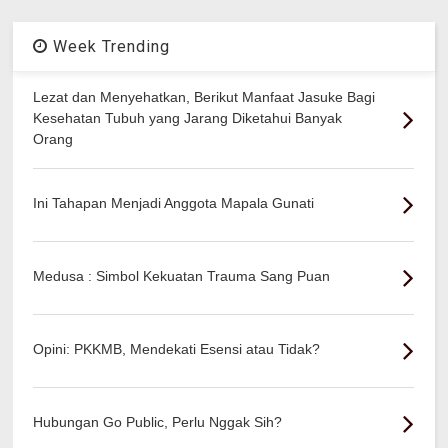
Week Trending
Lezat dan Menyehatkan, Berikut Manfaat Jasuke Bagi
Kesehatan Tubuh yang Jarang Diketahui Banyak
Orang
Ini Tahapan Menjadi Anggota Mapala Gunati
Medusa : Simbol Kekuatan Trauma Sang Puan
Opini: PKKMB, Mendekati Esensi atau Tidak?
Hubungan Go Public, Perlu Nggak Sih?