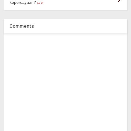
kepercayaan?
0
Comments