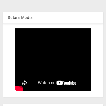
Setara Media