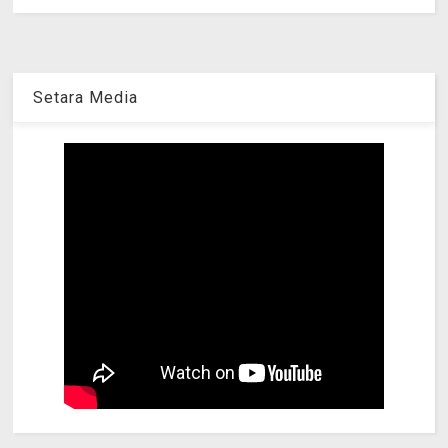
Setara Media