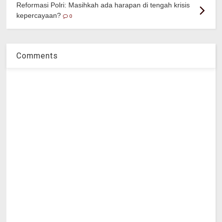
Reformasi Polri: Masihkah ada harapan di tengah krisis
kepercayaan?
0
Comments