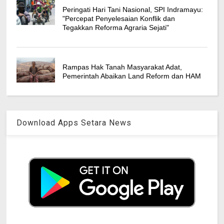
Peringati Hari Tani Nasional, SPI Indramayu:
"Percepat Penyelesaian Konflik dan
Tegakkan Reforma Agraria Sejati"
Rampas Hak Tanah Masyarakat Adat,
Pemerintah Abaikan Land Reform dan HAM
Download Apps Setara News