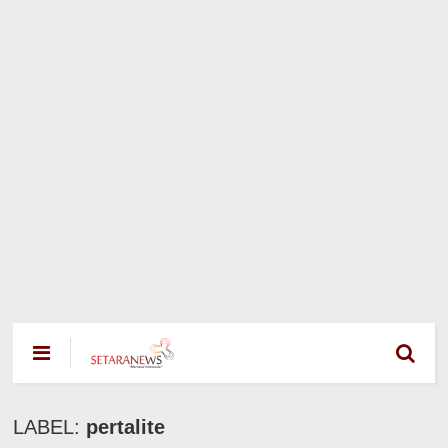
LABEL:
pertalite