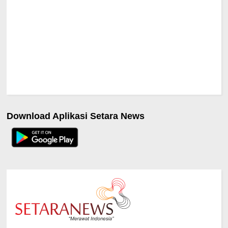
Download Aplikasi Setara News