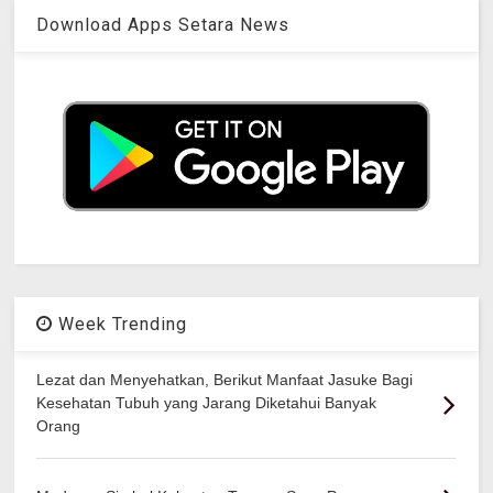
Download Apps Setara News
Week Trending
Lezat dan Menyehatkan, Berikut Manfaat Jasuke Bagi
Kesehatan Tubuh yang Jarang Diketahui Banyak
Orang