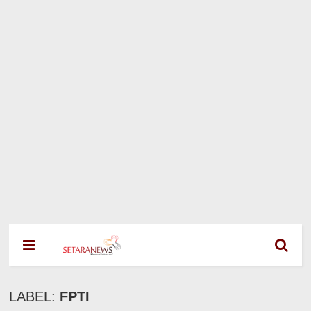
LABEL:
FPTI