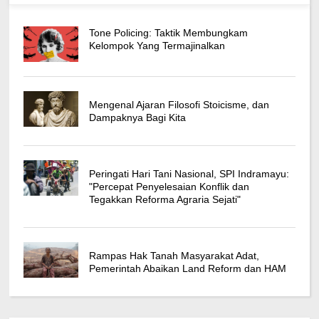
Tone Policing: Taktik Membungkam
Kelompok Yang Termajinalkan
Mengenal Ajaran Filosofi Stoicisme, dan
Dampaknya Bagi Kita
Peringati Hari Tani Nasional, SPI Indramayu:
"Percepat Penyelesaian Konflik dan
Tegakkan Reforma Agraria Sejati"
Rampas Hak Tanah Masyarakat Adat,
Pemerintah Abaikan Land Reform dan HAM