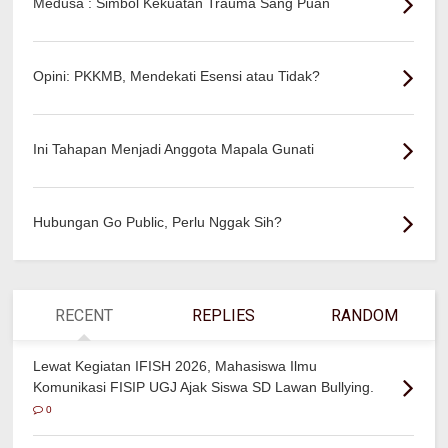
Medusa : Simbol Kekuatan Trauma Sang Puan
Opini: PKKMB, Mendekati Esensi atau Tidak?
Ini Tahapan Menjadi Anggota Mapala Gunati
Hubungan Go Public, Perlu Nggak Sih?
RECENT
REPLIES
RANDOM
Lewat Kegiatan IFISH 2026, Mahasiswa Ilmu
Komunikasi FISIP UGJ Ajak Siswa SD Lawan Bullying.
0