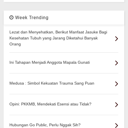
Week Trending
Lezat dan Menyehatkan, Berikut Manfaat Jasuke Bagi
Kesehatan Tubuh yang Jarang Diketahui Banyak
Orang
Ini Tahapan Menjadi Anggota Mapala Gunati
Medusa : Simbol Kekuatan Trauma Sang Puan
Opini: PKKMB, Mendekati Esensi atau Tidak?
Hubungan Go Public, Perlu Nggak Sih?