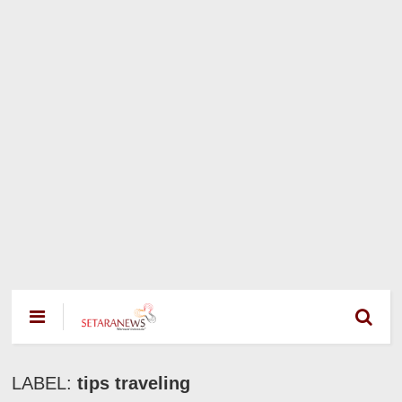
LABEL:
tips traveling