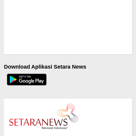
Download Aplikasi Setara News