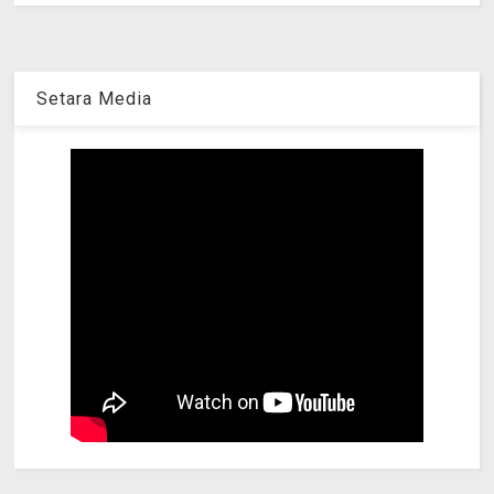
Setara Media