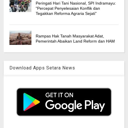
Peringati Hari Tani Nasional, SPI Indramayu:
"Percepat Penyelesaian Konflik dan
Tegakkan Reforma Agraria Sejati"
Rampas Hak Tanah Masyarakat Adat,
Pemerintah Abaikan Land Reform dan HAM
Download Apps Setara News