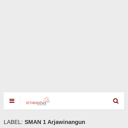
LABEL:
SMAN 1 Arjawinangun