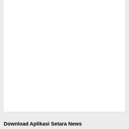
Download Aplikasi Setara News