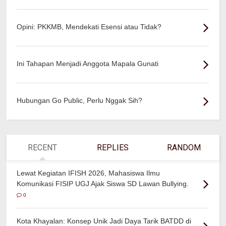
Opini: PKKMB, Mendekati Esensi atau Tidak?
Ini Tahapan Menjadi Anggota Mapala Gunati
Hubungan Go Public, Perlu Nggak Sih?
RECENT
REPLIES
RANDOM
Lewat Kegiatan IFISH 2026, Mahasiswa Ilmu
Komunikasi FISIP UGJ Ajak Siswa SD Lawan Bullying.
0
Kota Khayalan: Konsep Unik Jadi Daya Tarik BATDD di