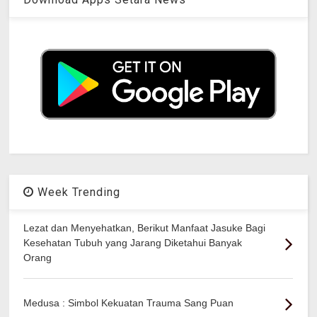
Week Trending
Lezat dan Menyehatkan, Berikut Manfaat Jasuke Bagi
Kesehatan Tubuh yang Jarang Diketahui Banyak
Orang
Medusa : Simbol Kekuatan Trauma Sang Puan