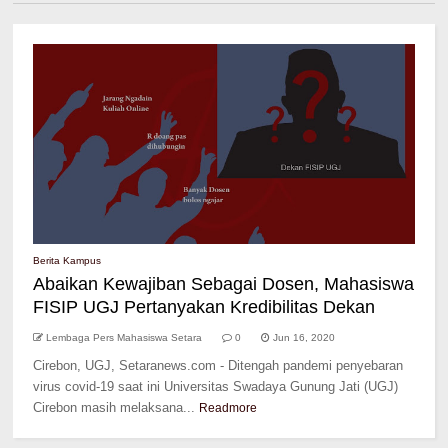
Berita Kampus
Abaikan Kewajiban Sebagai Dosen, Mahasiswa
FISIP UGJ Pertanyakan Kredibilitas Dekan
Lembaga Pers Mahasiswa Setara
0
Jun 16, 2020
Cirebon, UGJ, Setaranews.com - Ditengah pandemi penyebaran
virus covid-19 saat ini Universitas Swadaya Gunung Jati (UGJ)
Cirebon masih melaksana...
Readmore