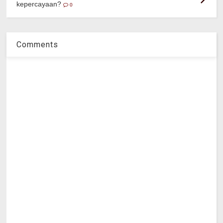
kepercayaan?
0
Comments