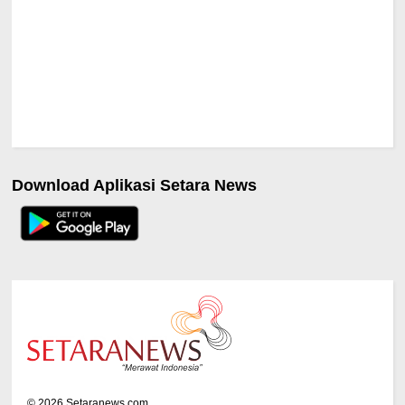
Download Aplikasi Setara News
©
2026
Setaranews.com