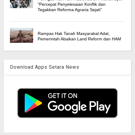
"Percepat Penyelesaian Konflik dan
Tegakkan Reforma Agraria Sejati"
Rampas Hak Tanah Masyarakat Adat,
Pemerintah Abaikan Land Reform dan HAM
Download Apps Setara News