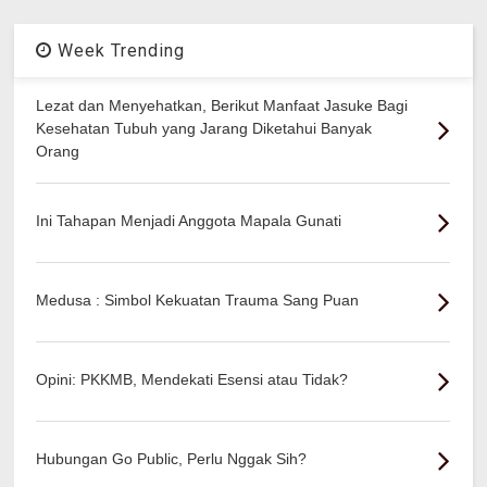
Week Trending
Lezat dan Menyehatkan, Berikut Manfaat Jasuke Bagi
Kesehatan Tubuh yang Jarang Diketahui Banyak
Orang
Ini Tahapan Menjadi Anggota Mapala Gunati
Medusa : Simbol Kekuatan Trauma Sang Puan
Opini: PKKMB, Mendekati Esensi atau Tidak?
Hubungan Go Public, Perlu Nggak Sih?