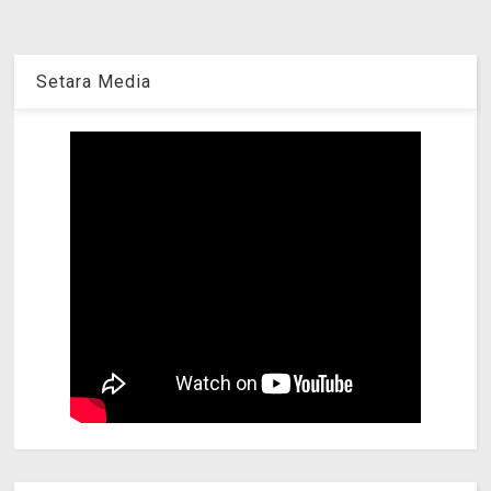
Setara Media