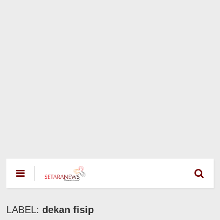
LABEL:
dekan fisip