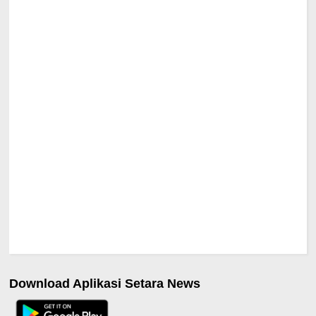
Download Aplikasi Setara News