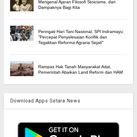
Mengenal Ajaran Filosofi Stoicisme, dan
Dampaknya Bagi Kita
Peringati Hari Tani Nasional, SPI Indramayu:
"Percepat Penyelesaian Konflik dan
Tegakkan Reforma Agraria Sejati"
Rampas Hak Tanah Masyarakat Adat,
Pemerintah Abaikan Land Reform dan HAM
Download Apps Setara News