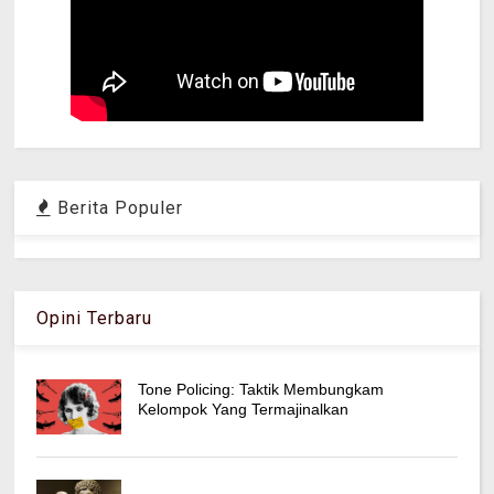
Berita Populer
Opini Terbaru
Tone Policing: Taktik Membungkam
Kelompok Yang Termajinalkan