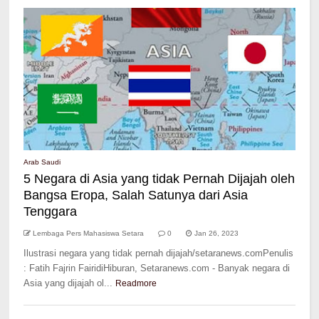
Arab Saudi
5 Negara di Asia yang tidak Pernah Dijajah oleh
Bangsa Eropa, Salah Satunya dari Asia
Tenggara
Lembaga Pers Mahasiswa Setara
0
Jan 26, 2023
Ilustrasi negara yang tidak pernah dijajah/setaranews.comPenulis
: Fatih Fajrin FairidiHiburan, Setaranews.com - Banyak negara di
Asia yang dijajah ol...
Readmore