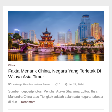
China
Fakta Menarik China, Negara Yang Terletak Di
Wilaya Asia Timur
Lembaga Pers Mahasiswa Setara
0
Jan 21, 2024
Sumber: depositphotos Penulis: Auryn Shafarina Editor: Ihza
Mahendra China atau Tiongkok adalah salah satu negara terbesar
di dun...
Readmore