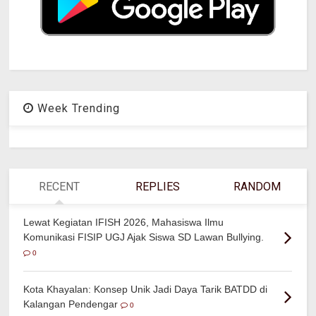
Week Trending
RECENT
REPLIES
RANDOM
Lewat Kegiatan IFISH 2026, Mahasiswa Ilmu
Komunikasi FISIP UGJ Ajak Siswa SD Lawan Bullying.
0
Kota Khayalan: Konsep Unik Jadi Daya Tarik BATDD di
Kalangan Pendengar
0