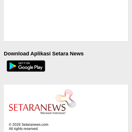
Download Aplikasi Setara News
©
2026
Setaranews.com
All rights reserved.