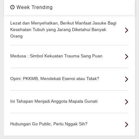
Week Trending
Lezat dan Menyehatkan, Berikut Manfaat Jasuke Bagi
Kesehatan Tubuh yang Jarang Diketahui Banyak
Orang
Medusa : Simbol Kekuatan Trauma Sang Puan
Opini: PKKMB, Mendekati Esensi atau Tidak?
Ini Tahapan Menjadi Anggota Mapala Gunati
Hubungan Go Public, Perlu Nggak Sih?