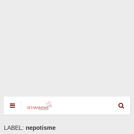
LABEL:
nepotisme