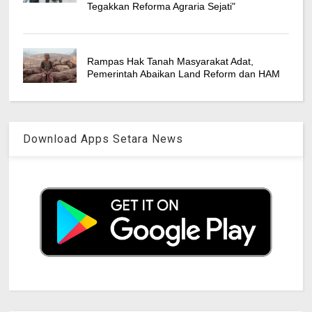
Tegakkan Reforma Agraria Sejati"
Rampas Hak Tanah Masyarakat Adat,
Pemerintah Abaikan Land Reform dan HAM
Download Apps Setara News