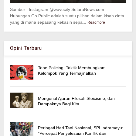
Sumber : Instagram @wovecity SetaraNews.com -
Hubungan Go Public adalah suatu pilihan dalam kisah cinta
yang di mana sepasang kekasih sepa...
Readmore
Opini Terbaru
Tone Policing: Taktik Membungkam
Kelompok Yang Termajinalkan
Mengenal Ajaran Filosofi Stoicisme, dan
Dampaknya Bagi Kita
Peringati Hari Tani Nasional, SPI Indramayu:
"Percepat Penyelesaian Konflik dan