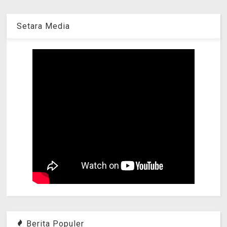
Setara Media
Berita Populer