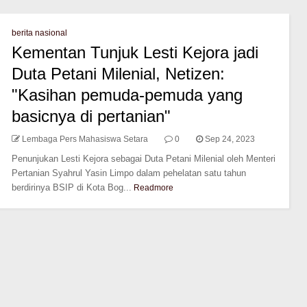
berita nasional
Kementan Tunjuk Lesti Kejora jadi
Duta Petani Milenial, Netizen:
"Kasihan pemuda-pemuda yang
basicnya di pertanian"
Lembaga Pers Mahasiswa Setara
0
Sep 24, 2023
Penunjukan Lesti Kejora sebagai Duta Petani Milenial oleh Menteri
Pertanian Syahrul Yasin Limpo dalam pehelatan satu tahun
berdirinya BSIP di Kota Bog...
Readmore