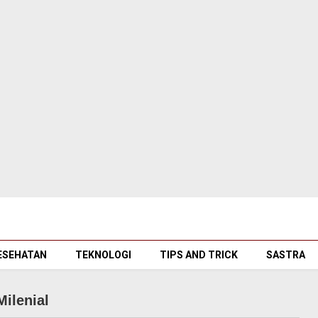
ESEHATAN
TEKNOLOGI
TIPS AND TRICK
SASTRA
Milenial