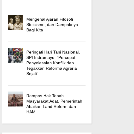
Mengenal Ajaran Filosofi
Stoicisme, dan Dampaknya
Bagi Kita
Peringati Hari Tani Nasional,
SPI Indramayu: "Percepat
Penyelesaian Konflik dan
Tegakkan Reforma Agraria
Sejati"
Rampas Hak Tanah
Masyarakat Adat, Pemerintah
Abaikan Land Reform dan
HAM