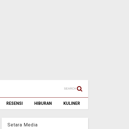
SEARCH
RESENSI
HIBURAN
KULINER
Setara Media