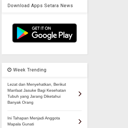
Download Apps Setara News
Week Trending
Lezat dan Menyehatkan, Berikut
Manfaat Jasuke Bagi Kesehatan
Tubuh yang Jarang Diketahui
Banyak Orang
Ini Tahapan Menjadi Anggota
Mapala Gunati