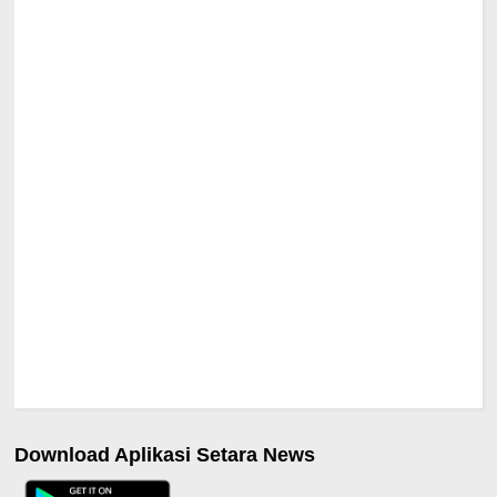
Download Aplikasi Setara News