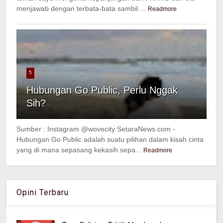
menjawab dengan terbata-bata sambil ...
Readmore
5
Hubungan Go Public, Perlu Nggak
Sih?
Sumber : Instagram @wovecity SetaraNews.com -
Hubungan Go Public adalah suatu pilihan dalam kisah cinta
yang di mana sepasang kekasih sepa...
Readmore
Opini Terbaru