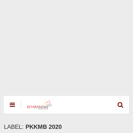
LABEL:
PKKMB 2020