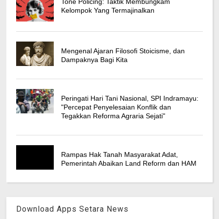
Tone Policing: Taktik Membungkam
Kelompok Yang Termajinalkan
Mengenal Ajaran Filosofi Stoicisme, dan
Dampaknya Bagi Kita
Peringati Hari Tani Nasional, SPI Indramayu:
"Percepat Penyelesaian Konflik dan
Tegakkan Reforma Agraria Sejati"
Rampas Hak Tanah Masyarakat Adat,
Pemerintah Abaikan Land Reform dan HAM
Download Apps Setara News