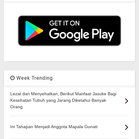
Week Trending
Lezat dan Menyehatkan, Berikut Manfaat Jasuke Bagi
Kesehatan Tubuh yang Jarang Diketahui Banyak
Orang
Ini Tahapan Menjadi Anggota Mapala Gunati