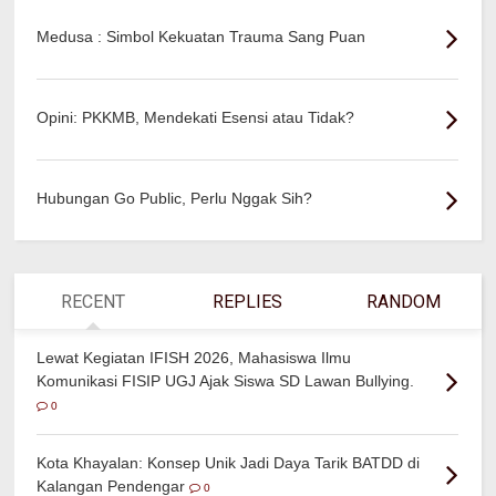
Medusa : Simbol Kekuatan Trauma Sang Puan
Opini: PKKMB, Mendekati Esensi atau Tidak?
Hubungan Go Public, Perlu Nggak Sih?
RECENT
REPLIES
RANDOM
Lewat Kegiatan IFISH 2026, Mahasiswa Ilmu
Komunikasi FISIP UGJ Ajak Siswa SD Lawan Bullying.
0
Kota Khayalan: Konsep Unik Jadi Daya Tarik BATDD di
Kalangan Pendengar
0