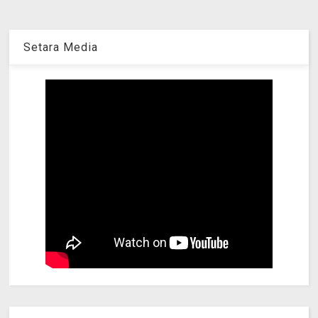
Setara Media