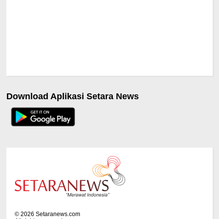
Download Aplikasi Setara News
©
2026
Setaranews.com