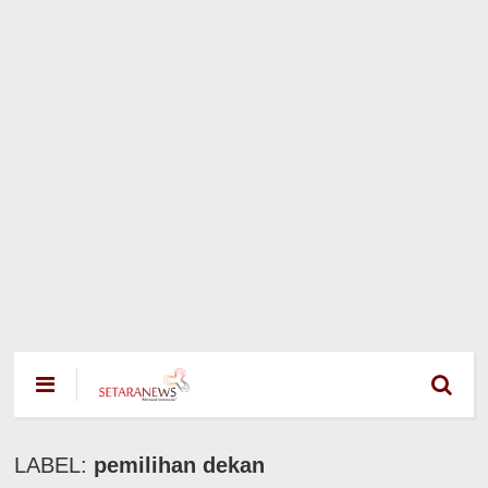
LABEL:
pemilihan dekan