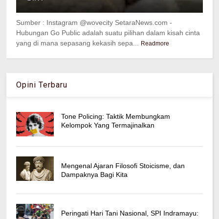
Sumber : Instagram @wovecity SetaraNews.com -
Hubungan Go Public adalah suatu pilihan dalam kisah cinta
yang di mana sepasang kekasih sepa...
Readmore
Opini Terbaru
Tone Policing: Taktik Membungkam
Kelompok Yang Termajinalkan
Mengenal Ajaran Filosofi Stoicisme, dan
Dampaknya Bagi Kita
Peringati Hari Tani Nasional, SPI Indramayu: