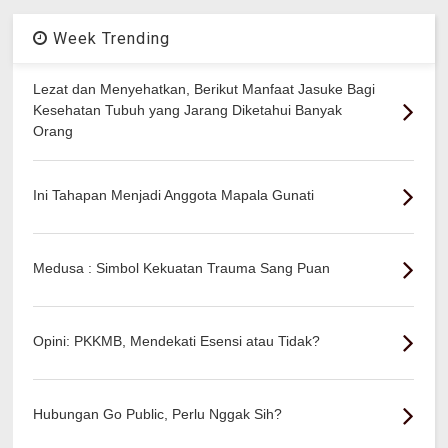
Week Trending
Lezat dan Menyehatkan, Berikut Manfaat Jasuke Bagi
Kesehatan Tubuh yang Jarang Diketahui Banyak
Orang
Ini Tahapan Menjadi Anggota Mapala Gunati
Medusa : Simbol Kekuatan Trauma Sang Puan
Opini: PKKMB, Mendekati Esensi atau Tidak?
Hubungan Go Public, Perlu Nggak Sih?