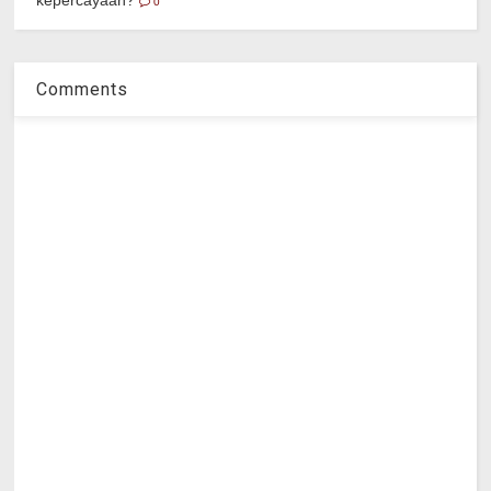
0
Comments