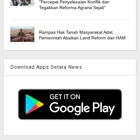
"Percepat Penyelesaian Konflik dan
Tegakkan Reforma Agraria Sejati"
Rampas Hak Tanah Masyarakat Adat,
Pemerintah Abaikan Land Reform dan HAM
Download Apps Setara News