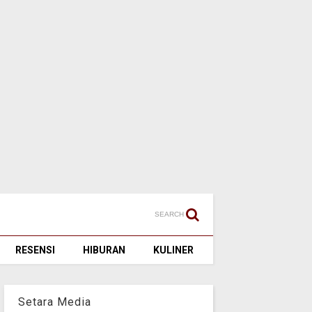
SEARCH
RESENSI
HIBURAN
KULINER
Setara Media