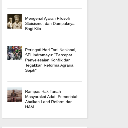
Mengenal Ajaran Filosofi
Stoicisme, dan Dampaknya
Bagi Kita
Peringati Hari Tani Nasional,
SPI Indramayu: "Percepat
Penyelesaian Konflik dan
Tegakkan Reforma Agraria
Sejati"
Rampas Hak Tanah
Masyarakat Adat, Pemerintah
Abaikan Land Reform dan
HAM