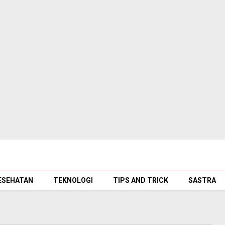
ESEHATAN
TEKNOLOGI
TIPS AND TRICK
SASTRA