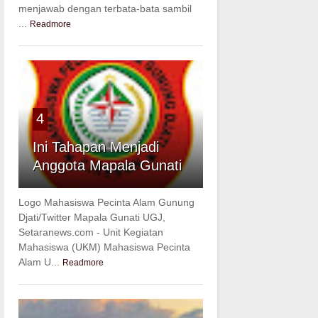
menjawab dengan terbata-bata sambil
...
Readmore
4
Ini Tahapan Menjadi
Anggota Mapala Gunati
Logo Mahasiswa Pecinta Alam Gunung
Djati/Twitter Mapala Gunati UGJ,
Setaranews.com - Unit Kegiatan
Mahasiswa (UKM) Mahasiswa Pecinta
Alam U...
Readmore