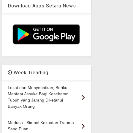
Download Apps Setara News
Week Trending
Lezat dan Menyehatkan, Berikut
Manfaat Jasuke Bagi Kesehatan
Tubuh yang Jarang Diketahui
Banyak Orang
Medusa : Simbol Kekuatan Trauma
Sang Puan