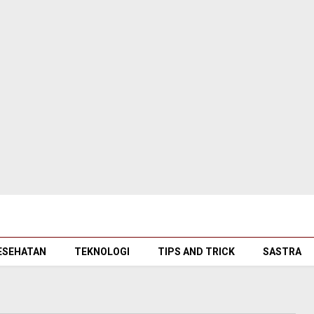
ESEHATAN
TEKNOLOGI
TIPS AND TRICK
SASTRA