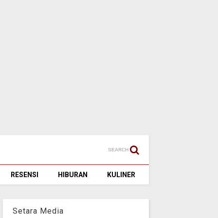
SEARCH
RESENSI
HIBURAN
KULINER
Setara Media