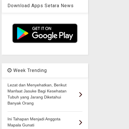
Download Apps Setara News
Week Trending
Lezat dan Menyehatkan, Berikut
Manfaat Jasuke Bagi Kesehatan
Tubuh yang Jarang Diketahui
Banyak Orang
Ini Tahapan Menjadi Anggota
Mapala Gunati