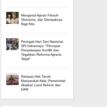
Mengenal Ajaran Filosofi
Stoicisme, dan Dampaknya
Bagi Kita
Peringati Hari Tani Nasional,
SPI Indramayu: "Percepat
Penyelesaian Konflik dan
Tegakkan Reforma Agraria
Sejati"
Rampas Hak Tanah
Masyarakat Adat, Pemerintah
Abaikan Land Reform dan
HAM