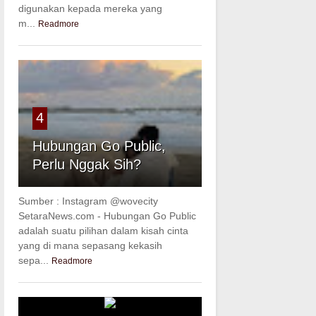
digunakan kepada mereka yang
m...
Readmore
4
Hubungan Go Public,
Perlu Nggak Sih?
Sumber : Instagram @wovecity
SetaraNews.com - Hubungan Go Public
adalah suatu pilihan dalam kisah cinta
yang di mana sepasang kekasih
sepa...
Readmore