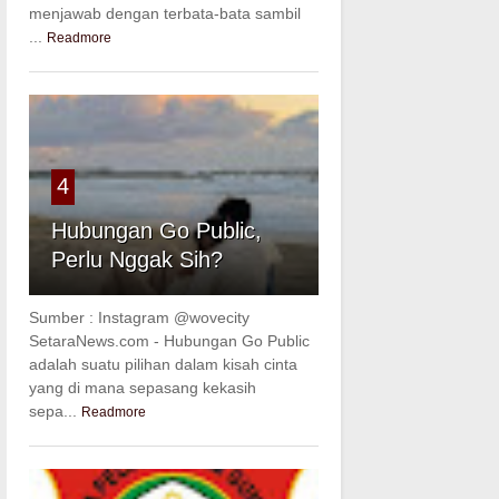
menjawab dengan terbata-bata sambil
...
Readmore
4
Hubungan Go Public,
Perlu Nggak Sih?
Sumber : Instagram @wovecity
SetaraNews.com - Hubungan Go Public
adalah suatu pilihan dalam kisah cinta
yang di mana sepasang kekasih
sepa...
Readmore