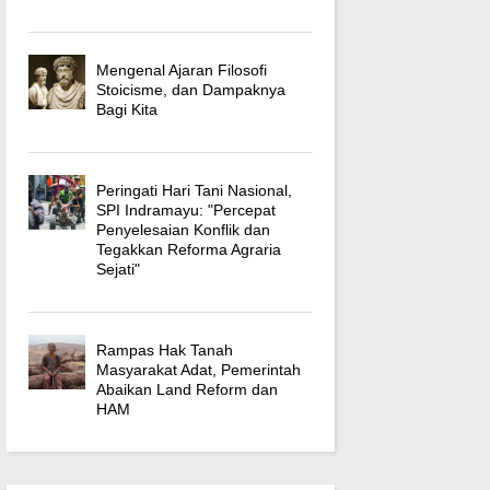
Mengenal Ajaran Filosofi
Stoicisme, dan Dampaknya
Bagi Kita
Peringati Hari Tani Nasional,
SPI Indramayu: "Percepat
Penyelesaian Konflik dan
Tegakkan Reforma Agraria
Sejati"
Rampas Hak Tanah
Masyarakat Adat, Pemerintah
Abaikan Land Reform dan
HAM