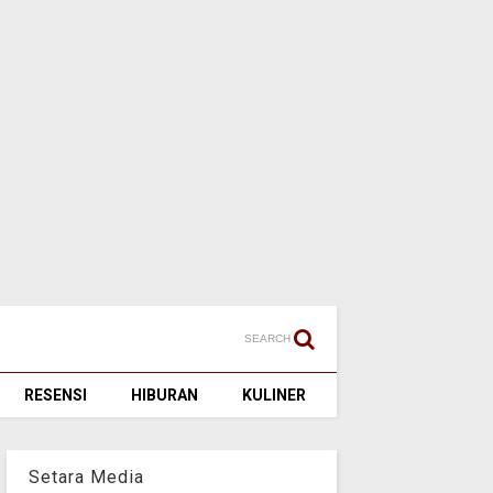
SEARCH
RESENSI
HIBURAN
KULINER
Setara Media