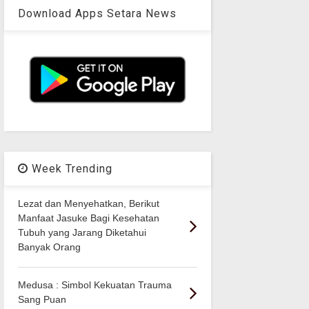
Download Apps Setara News
Week Trending
Lezat dan Menyehatkan, Berikut
Manfaat Jasuke Bagi Kesehatan
Tubuh yang Jarang Diketahui
Banyak Orang
Medusa : Simbol Kekuatan Trauma
Sang Puan