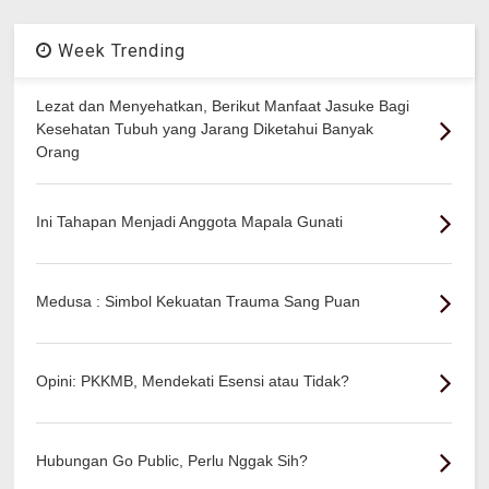
Week Trending
Lezat dan Menyehatkan, Berikut Manfaat Jasuke Bagi
Kesehatan Tubuh yang Jarang Diketahui Banyak
Orang
Ini Tahapan Menjadi Anggota Mapala Gunati
Medusa : Simbol Kekuatan Trauma Sang Puan
Opini: PKKMB, Mendekati Esensi atau Tidak?
Hubungan Go Public, Perlu Nggak Sih?