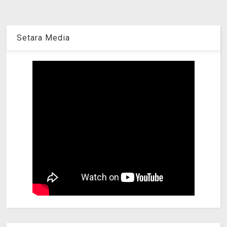
Setara Media