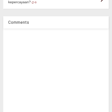
kepercayaan?
0
Comments