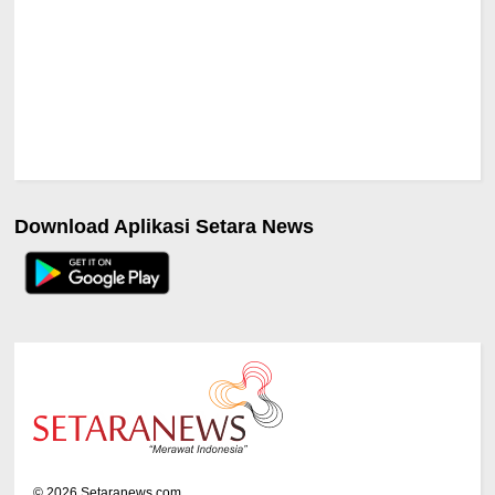
Download Aplikasi Setara News
©
2026
Setaranews.com