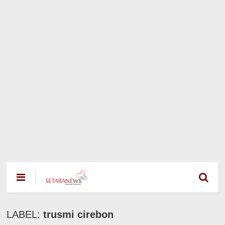
LABEL:
trusmi cirebon