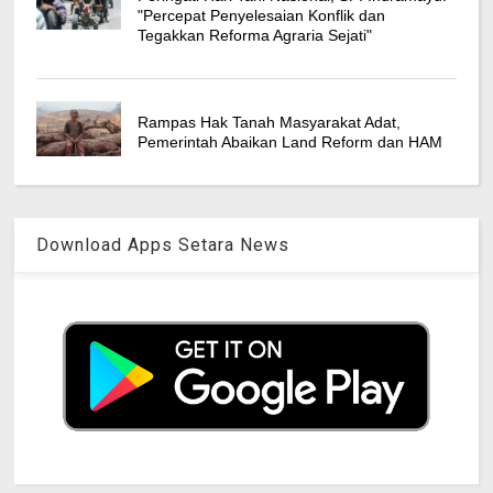
"Percepat Penyelesaian Konflik dan
Tegakkan Reforma Agraria Sejati"
Rampas Hak Tanah Masyarakat Adat,
Pemerintah Abaikan Land Reform dan HAM
Download Apps Setara News