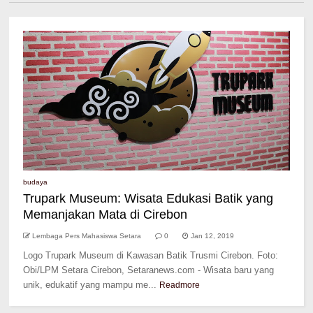
budaya
Trupark Museum: Wisata Edukasi Batik yang
Memanjakan Mata di Cirebon
Lembaga Pers Mahasiswa Setara
0
Jan 12, 2019
Logo Trupark Museum di Kawasan Batik Trusmi Cirebon. Foto:
Obi/LPM Setara Cirebon, Setaranews.com - Wisata baru yang
unik, edukatif yang mampu me...
Readmore