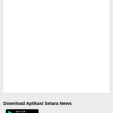
Download Aplikasi Setara News