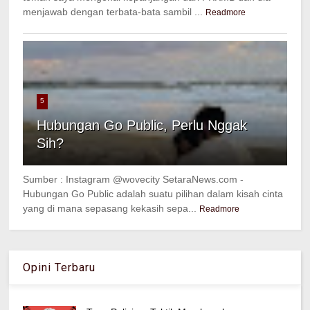
menjawab dengan terbata-bata sambil ...
Readmore
5
Hubungan Go Public, Perlu Nggak
Sih?
Sumber : Instagram @wovecity SetaraNews.com -
Hubungan Go Public adalah suatu pilihan dalam kisah cinta
yang di mana sepasang kekasih sepa...
Readmore
Opini Terbaru