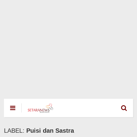
LABEL:
Puisi dan Sastra