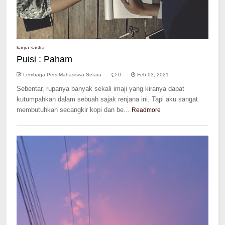
karya sastra
Puisi : Paham
Lembaga Pers Mahasiswa Setara
0
Feb 03, 2021
Sebentar, rupanya banyak sekali imaji yang kiranya dapat
kutumpahkan dalam sebuah sajak renjana ini. Tapi aku sangat
membutuhkan secangkir kopi dan be...
Readmore