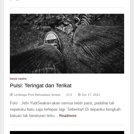
karya sastra
Puisi: Teringat dan Terikat
Lembaga Pers Mahasiswa Setara
0
Jun 17, 2021
Foto : Jefri YudiSeakan-akan semua telah pasti, padahal tali
sepatuku baru saja terlepas lagi. Sebentar! Di depanku bongkah
batuan tak beraturan tertu...
Readmore