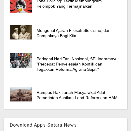
Tone Policing: Taktik Membungkam
Kelompok Yang Termajinalkan
Mengenal Ajaran Filosofi Stoicisme, dan
Dampaknya Bagi Kita
Peringati Hari Tani Nasional, SPI Indramayu:
"Percepat Penyelesaian Konflik dan
Tegakkan Reforma Agraria Sejati"
Rampas Hak Tanah Masyarakat Adat,
Pemerintah Abaikan Land Reform dan HAM
Download Apps Setara News