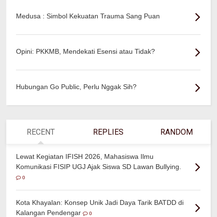
Medusa : Simbol Kekuatan Trauma Sang Puan
Opini: PKKMB, Mendekati Esensi atau Tidak?
Hubungan Go Public, Perlu Nggak Sih?
RECENT
REPLIES
RANDOM
Lewat Kegiatan IFISH 2026, Mahasiswa Ilmu
Komunikasi FISIP UGJ Ajak Siswa SD Lawan Bullying.
0
Kota Khayalan: Konsep Unik Jadi Daya Tarik BATDD di
Kalangan Pendengar
0