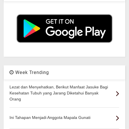
Week Trending
Lezat dan Menyehatkan, Berikut Manfaat Jasuke Bagi
Kesehatan Tubuh yang Jarang Diketahui Banyak
Orang
Ini Tahapan Menjadi Anggota Mapala Gunati