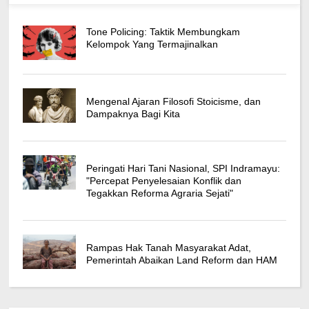
Tone Policing: Taktik Membungkam
Kelompok Yang Termajinalkan
Mengenal Ajaran Filosofi Stoicisme, dan
Dampaknya Bagi Kita
Peringati Hari Tani Nasional, SPI Indramayu:
"Percepat Penyelesaian Konflik dan
Tegakkan Reforma Agraria Sejati"
Rampas Hak Tanah Masyarakat Adat,
Pemerintah Abaikan Land Reform dan HAM