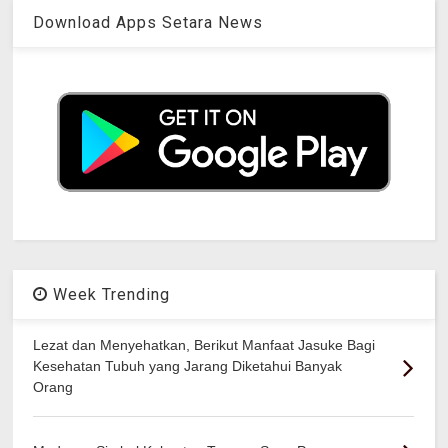
Download Apps Setara News
Week Trending
Lezat dan Menyehatkan, Berikut Manfaat Jasuke Bagi
Kesehatan Tubuh yang Jarang Diketahui Banyak
Orang