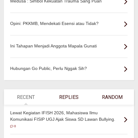
Medusa : Simbol Kekuatan Trauma Sang Puan
Opini: PKKMB, Mendekati Esensi atau Tidak?
Ini Tahapan Menjadi Anggota Mapala Gunati
Hubungan Go Public, Perlu Nggak Sih?
RECENT
REPLIES
RANDOM
Lewat Kegiatan IFISH 2026, Mahasiswa Ilmu
Komunikasi FISIP UGJ Ajak Siswa SD Lawan Bullying.
0