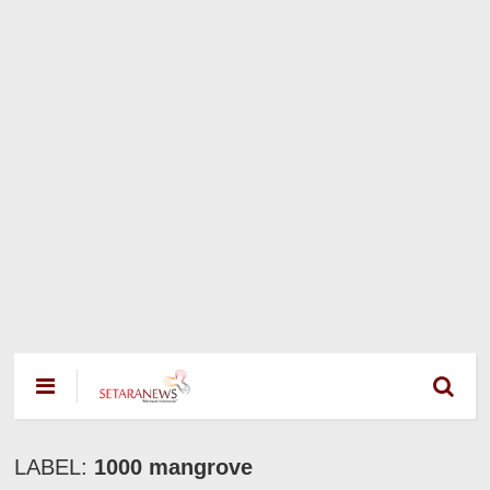
LABEL:
1000 mangrove