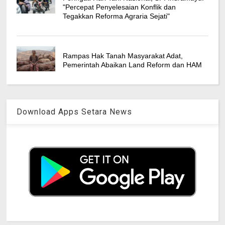
"Percepat Penyelesaian Konflik dan
Tegakkan Reforma Agraria Sejati"
Rampas Hak Tanah Masyarakat Adat,
Pemerintah Abaikan Land Reform dan HAM
Download Apps Setara News