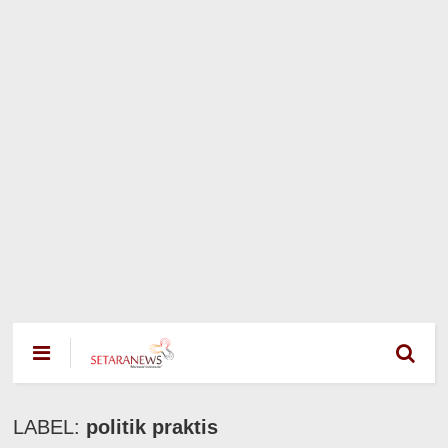
LABEL:
politik praktis