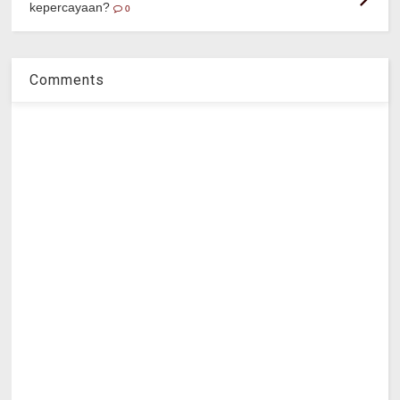
kepercayaan?
0
Comments