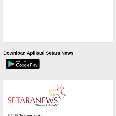
Download Aplikasi Setara News
©
2026
Setaranews.com