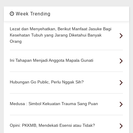
Week Trending
Lezat dan Menyehatkan, Berikut Manfaat Jasuke Bagi
Kesehatan Tubuh yang Jarang Diketahui Banyak
Orang
Ini Tahapan Menjadi Anggota Mapala Gunati
Hubungan Go Public, Perlu Nggak Sih?
Medusa : Simbol Kekuatan Trauma Sang Puan
Opini: PKKMB, Mendekati Esensi atau Tidak?