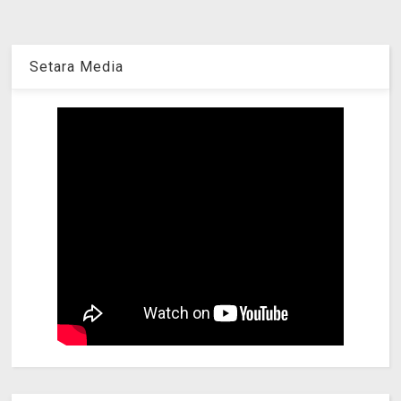
Setara Media