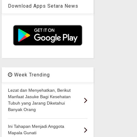
Download Apps Setara News
Week Trending
Lezat dan Menyehatkan, Berikut
Manfaat Jasuke Bagi Kesehatan
Tubuh yang Jarang Diketahui
Banyak Orang
Ini Tahapan Menjadi Anggota
Mapala Gunati