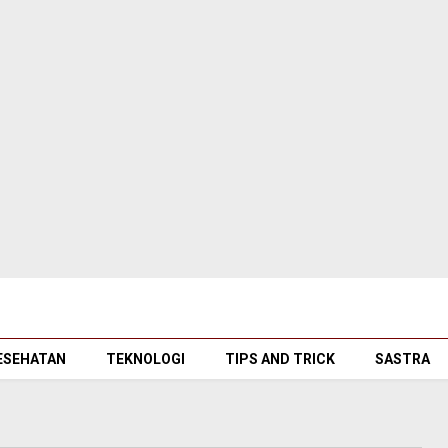
ESEHATAN
TEKNOLOGI
TIPS AND TRICK
SASTRA