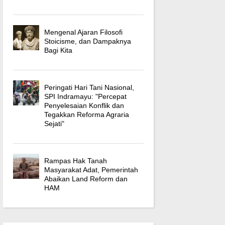
Mengenal Ajaran Filosofi
Stoicisme, dan Dampaknya
Bagi Kita
Peringati Hari Tani Nasional,
SPI Indramayu: "Percepat
Penyelesaian Konflik dan
Tegakkan Reforma Agraria
Sejati"
Rampas Hak Tanah
Masyarakat Adat, Pemerintah
Abaikan Land Reform dan
HAM