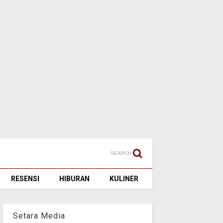
SEARCH
RESENSI
HIBURAN
KULINER
Setara Media