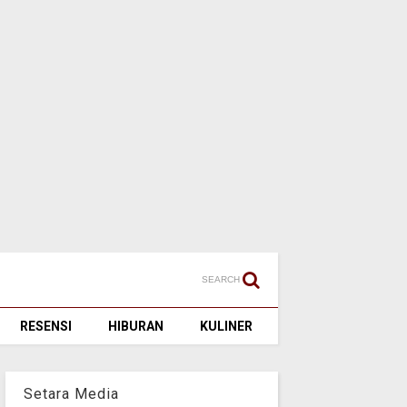
SEARCH
RESENSI
HIBURAN
KULINER
Setara Media