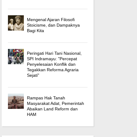
Mengenal Ajaran Filosofi
Stoicisme, dan Dampaknya
Bagi Kita
Peringati Hari Tani Nasional,
SPI Indramayu: "Percepat
Penyelesaian Konflik dan
Tegakkan Reforma Agraria
Sejati"
Rampas Hak Tanah
Masyarakat Adat, Pemerintah
Abaikan Land Reform dan
HAM