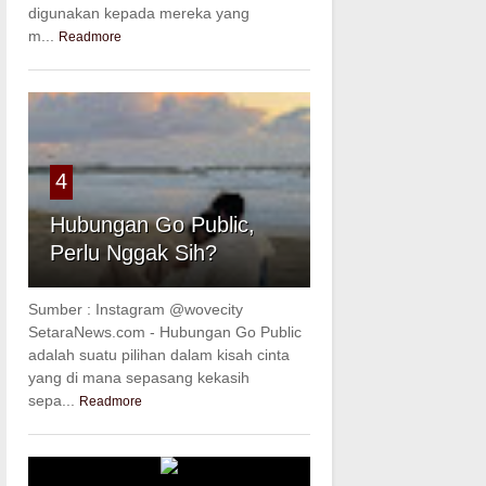
digunakan kepada mereka yang
m...
Readmore
4
Hubungan Go Public,
Perlu Nggak Sih?
Sumber : Instagram @wovecity
SetaraNews.com - Hubungan Go Public
adalah suatu pilihan dalam kisah cinta
yang di mana sepasang kekasih
sepa...
Readmore