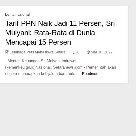
berita nasional
Tarif PPN Naik Jadi 11 Persen, Sri
Mulyani: Rata-Rata di Dunia
Mencapai 15 Persen
Lembaga Pers Mahasiswa Setara
0
Mar 30, 2022
Menteri Keuangan Sri Mulyani Indrawati
(kemenkeu.go.id)Nasional, Setaranews.com - Pemerintah akan
segera menerapkan kebijakan baru terkai...
Readmore