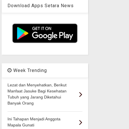
Download Apps Setara News
Week Trending
Lezat dan Menyehatkan, Berikut
Manfaat Jasuke Bagi Kesehatan
Tubuh yang Jarang Diketahui
Banyak Orang
Ini Tahapan Menjadi Anggota
Mapala Gunati