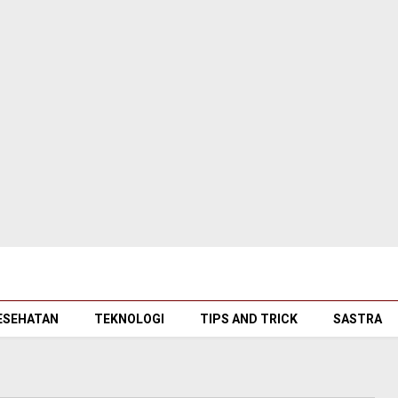
ESEHATAN
TEKNOLOGI
TIPS AND TRICK
SASTRA