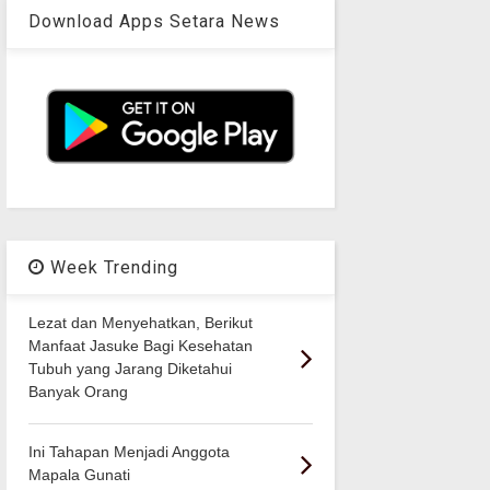
Download Apps Setara News
Week Trending
Lezat dan Menyehatkan, Berikut
Manfaat Jasuke Bagi Kesehatan
Tubuh yang Jarang Diketahui
Banyak Orang
Ini Tahapan Menjadi Anggota
Mapala Gunati