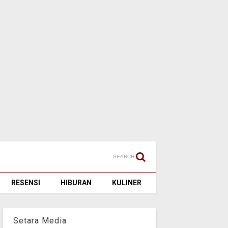
SEARCH
RESENSI
HIBURAN
KULINER
Setara Media