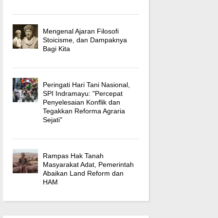
Mengenal Ajaran Filosofi
Stoicisme, dan Dampaknya
Bagi Kita
Peringati Hari Tani Nasional,
SPI Indramayu: "Percepat
Penyelesaian Konflik dan
Tegakkan Reforma Agraria
Sejati"
Rampas Hak Tanah
Masyarakat Adat, Pemerintah
Abaikan Land Reform dan
HAM