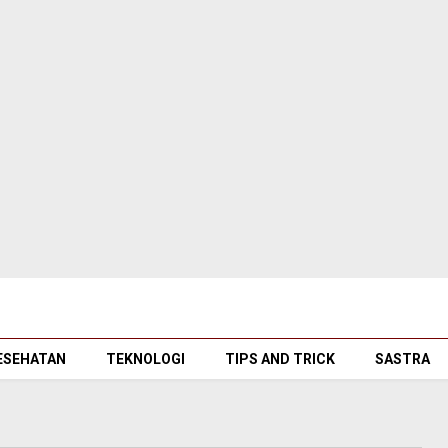
ESEHATAN
TEKNOLOGI
TIPS AND TRICK
SASTRA