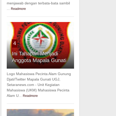
menjawab dengan terbata-bata sambil
...
Readmore
4
Ini Tahapan Menjadi
Anggota Mapala Gunati
Logo Mahasiswa Pecinta Alam Gunung
Djati/Twitter Mapala Gunati UGJ,
Setaranews.com - Unit Kegiatan
Mahasiswa (UKM) Mahasiswa Pecinta
Alam U...
Readmore