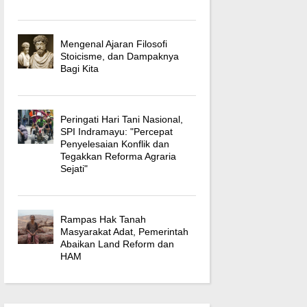
Mengenal Ajaran Filosofi
Stoicisme, dan Dampaknya
Bagi Kita
Peringati Hari Tani Nasional,
SPI Indramayu: "Percepat
Penyelesaian Konflik dan
Tegakkan Reforma Agraria
Sejati"
Rampas Hak Tanah
Masyarakat Adat, Pemerintah
Abaikan Land Reform dan
HAM