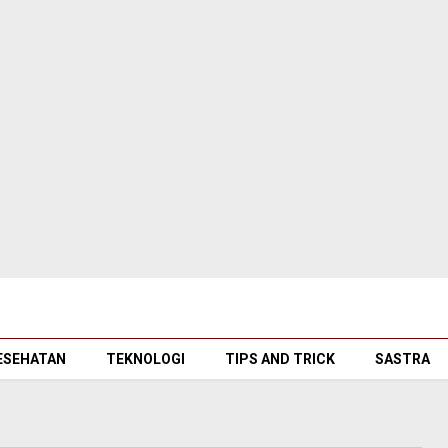
ESEHATAN
TEKNOLOGI
TIPS AND TRICK
SASTRA