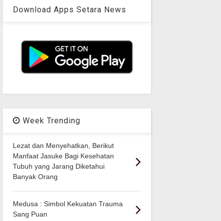
Download Apps Setara News
Week Trending
Lezat dan Menyehatkan, Berikut
Manfaat Jasuke Bagi Kesehatan
Tubuh yang Jarang Diketahui
Banyak Orang
Medusa : Simbol Kekuatan Trauma
Sang Puan