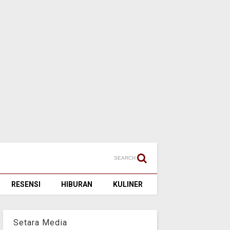
SEARCH
RESENSI
HIBURAN
KULINER
Setara Media