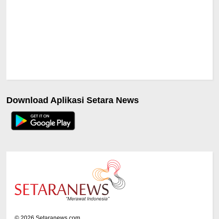
Download Aplikasi Setara News
©
2026
Setaranews.com