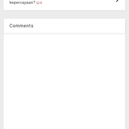
kepercayaan?
0
Comments