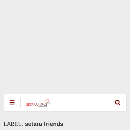
LABEL:
setara friends