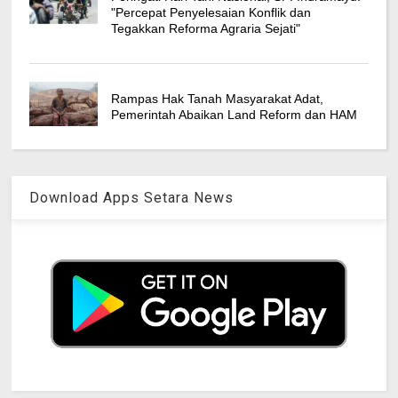
"Percepat Penyelesaian Konflik dan
Tegakkan Reforma Agraria Sejati"
Rampas Hak Tanah Masyarakat Adat,
Pemerintah Abaikan Land Reform dan HAM
Download Apps Setara News