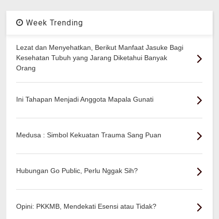
Week Trending
Lezat dan Menyehatkan, Berikut Manfaat Jasuke Bagi
Kesehatan Tubuh yang Jarang Diketahui Banyak
Orang
Ini Tahapan Menjadi Anggota Mapala Gunati
Medusa : Simbol Kekuatan Trauma Sang Puan
Hubungan Go Public, Perlu Nggak Sih?
Opini: PKKMB, Mendekati Esensi atau Tidak?