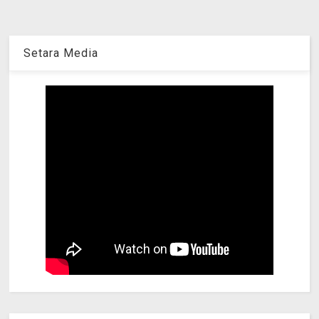
Setara Media