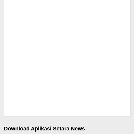
Download Aplikasi Setara News