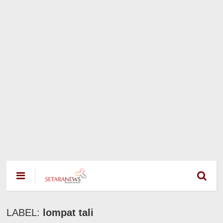
LABEL:
lompat tali