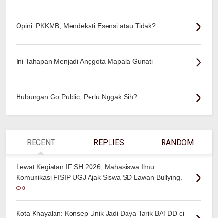
Opini: PKKMB, Mendekati Esensi atau Tidak?
Ini Tahapan Menjadi Anggota Mapala Gunati
Hubungan Go Public, Perlu Nggak Sih?
RECENT
REPLIES
RANDOM
Lewat Kegiatan IFISH 2026, Mahasiswa Ilmu
Komunikasi FISIP UGJ Ajak Siswa SD Lawan Bullying.
0
Kota Khayalan: Konsep Unik Jadi Daya Tarik BATDD di