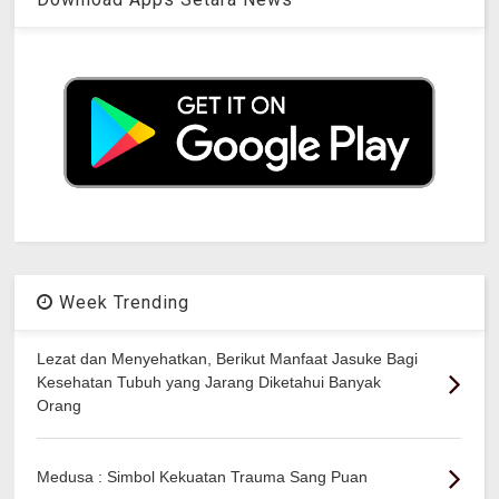
Week Trending
Lezat dan Menyehatkan, Berikut Manfaat Jasuke Bagi
Kesehatan Tubuh yang Jarang Diketahui Banyak
Orang
Medusa : Simbol Kekuatan Trauma Sang Puan