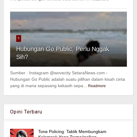
5
Hubungan Go Public, Perlu Nggak
Sih?
Sumber : Instagram @wovecity SetaraNews.com -
Hubungan Go Public adalah suatu pilihan dalam kisah cinta
yang di mana sepasang kekasih sepa...
Readmore
Opini Terbaru
Tone Policing: Taktik Membungkam