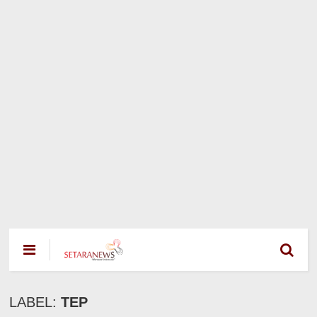
LABEL:
TEP