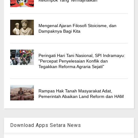
Kelompok Yang Termajinalkan
Mengenal Ajaran Filosofi Stoicisme, dan
Dampaknya Bagi Kita
Peringati Hari Tani Nasional, SPI Indramayu:
"Percepat Penyelesaian Konflik dan
Tegakkan Reforma Agraria Sejati"
Rampas Hak Tanah Masyarakat Adat,
Pemerintah Abaikan Land Reform dan HAM
Download Apps Setara News