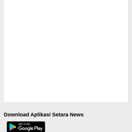
Download Aplikasi Setara News