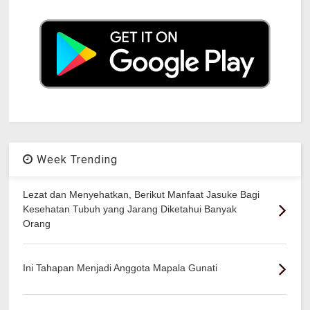
Week Trending
Lezat dan Menyehatkan, Berikut Manfaat Jasuke Bagi
Kesehatan Tubuh yang Jarang Diketahui Banyak
Orang
Ini Tahapan Menjadi Anggota Mapala Gunati