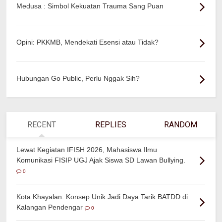
Medusa : Simbol Kekuatan Trauma Sang Puan
Opini: PKKMB, Mendekati Esensi atau Tidak?
Hubungan Go Public, Perlu Nggak Sih?
RECENT
REPLIES
RANDOM
Lewat Kegiatan IFISH 2026, Mahasiswa Ilmu
Komunikasi FISIP UGJ Ajak Siswa SD Lawan Bullying.
0
Kota Khayalan: Konsep Unik Jadi Daya Tarik BATDD di
Kalangan Pendengar
0