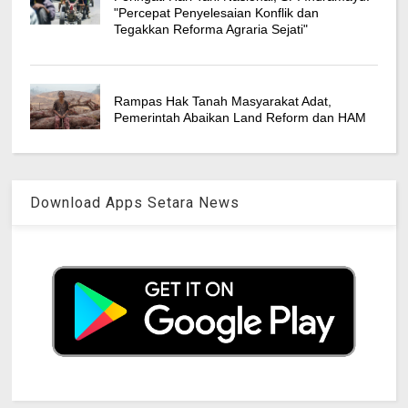
"Percepat Penyelesaian Konflik dan
Tegakkan Reforma Agraria Sejati"
Rampas Hak Tanah Masyarakat Adat,
Pemerintah Abaikan Land Reform dan HAM
Download Apps Setara News