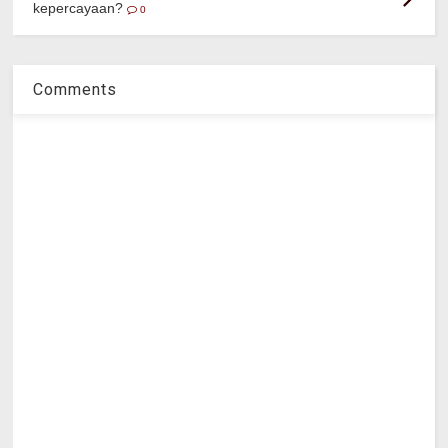
kepercayaan?
0
Comments