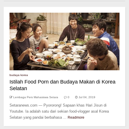
budaya korea
Istilah Food Porn dan Budaya Makan di Korea
Selatan
Lembaga Pers Mahasiswa Setara
0
Jul 04, 2019
Setaranews.com — Pyororong! Sapaan khas Hari Jisun di
Youtube. Ia adalah satu dari sekian food-vlogger asal Korea
Selatan yang pandai berbahasa ...
Readmore