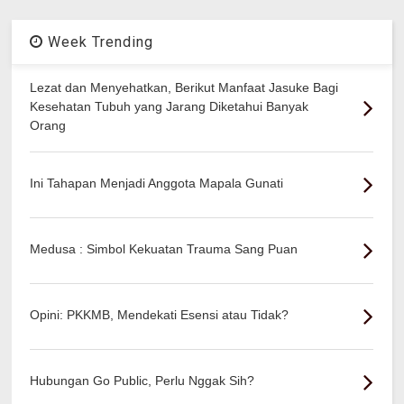
Week Trending
Lezat dan Menyehatkan, Berikut Manfaat Jasuke Bagi
Kesehatan Tubuh yang Jarang Diketahui Banyak
Orang
Ini Tahapan Menjadi Anggota Mapala Gunati
Medusa : Simbol Kekuatan Trauma Sang Puan
Opini: PKKMB, Mendekati Esensi atau Tidak?
Hubungan Go Public, Perlu Nggak Sih?