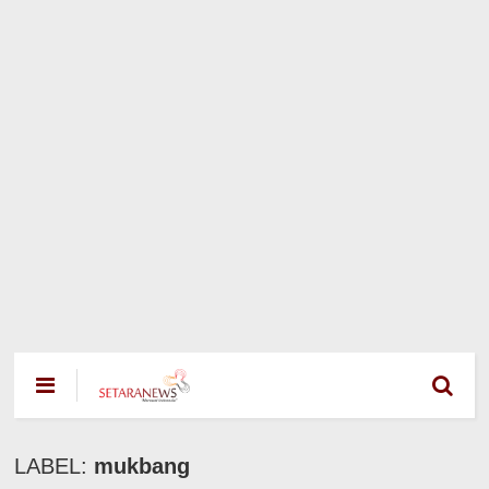
LABEL:
mukbang