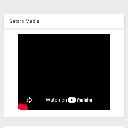
Setara Media