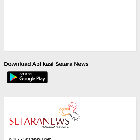
Download Aplikasi Setara News
©
2026
Setaranews.com