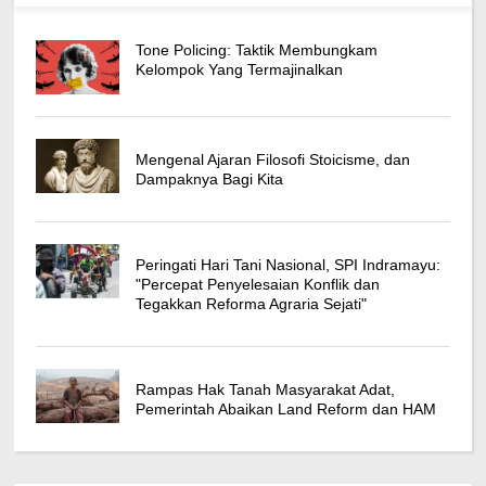
Tone Policing: Taktik Membungkam
Kelompok Yang Termajinalkan
Mengenal Ajaran Filosofi Stoicisme, dan
Dampaknya Bagi Kita
Peringati Hari Tani Nasional, SPI Indramayu:
"Percepat Penyelesaian Konflik dan
Tegakkan Reforma Agraria Sejati"
Rampas Hak Tanah Masyarakat Adat,
Pemerintah Abaikan Land Reform dan HAM