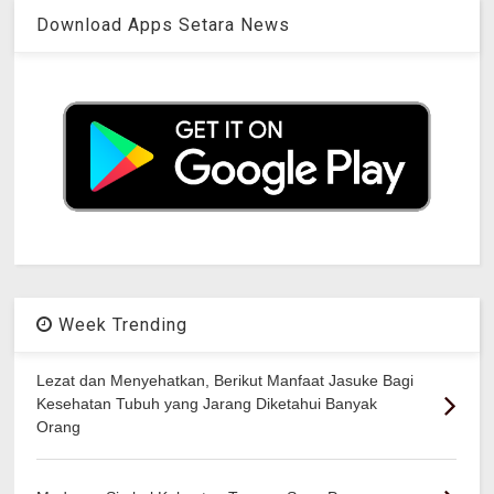
Download Apps Setara News
Week Trending
Lezat dan Menyehatkan, Berikut Manfaat Jasuke Bagi
Kesehatan Tubuh yang Jarang Diketahui Banyak
Orang