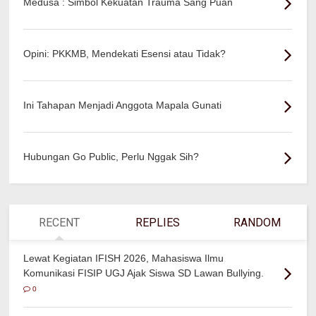
Medusa : Simbol Kekuatan Trauma Sang Puan
Opini: PKKMB, Mendekati Esensi atau Tidak?
Ini Tahapan Menjadi Anggota Mapala Gunati
Hubungan Go Public, Perlu Nggak Sih?
RECENT
REPLIES
RANDOM
Lewat Kegiatan IFISH 2026, Mahasiswa Ilmu
Komunikasi FISIP UGJ Ajak Siswa SD Lawan Bullying.
0