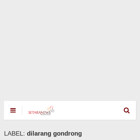
LABEL:
dilarang gondrong