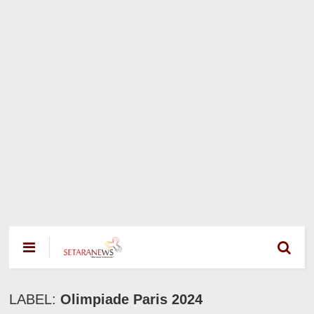
LABEL:
Olimpiade Paris 2024