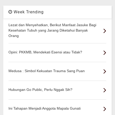
Week Trending
Lezat dan Menyehatkan, Berikut Manfaat Jasuke Bagi
Kesehatan Tubuh yang Jarang Diketahui Banyak
Orang
Opini: PKKMB, Mendekati Esensi atau Tidak?
Medusa : Simbol Kekuatan Trauma Sang Puan
Hubungan Go Public, Perlu Nggak Sih?
Ini Tahapan Menjadi Anggota Mapala Gunati