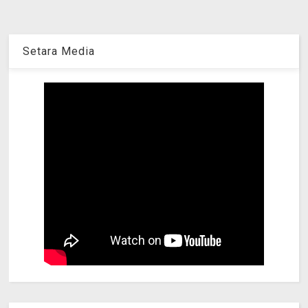
Setara Media