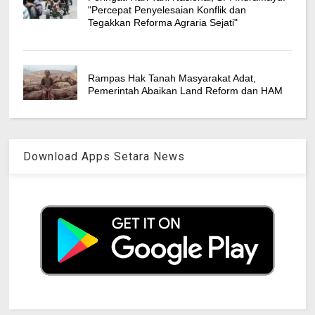
"Percepat Penyelesaian Konflik dan
Tegakkan Reforma Agraria Sejati"
Rampas Hak Tanah Masyarakat Adat,
Pemerintah Abaikan Land Reform dan HAM
Download Apps Setara News