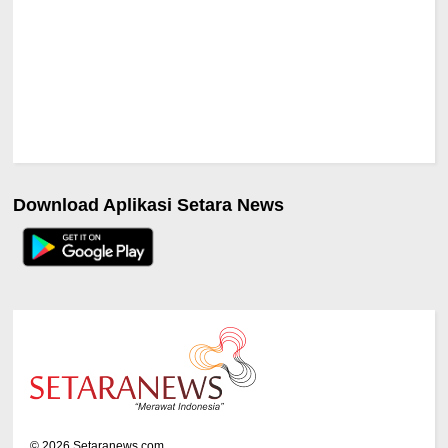
Download Aplikasi Setara News
©
2026
Setaranews.com