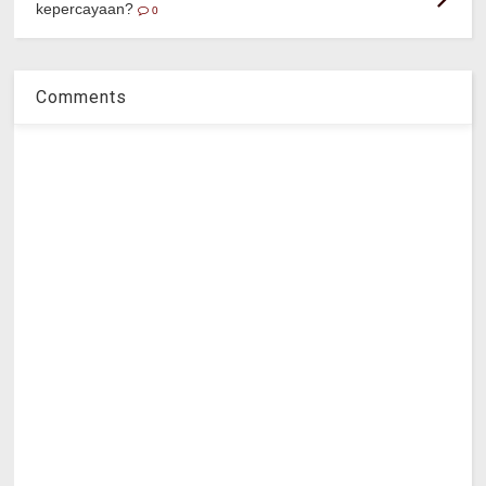
kepercayaan?
0
Comments