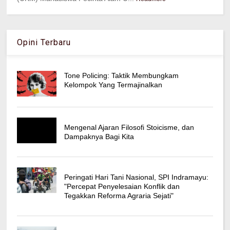
Opini Terbaru
Tone Policing: Taktik Membungkam
Kelompok Yang Termajinalkan
Mengenal Ajaran Filosofi Stoicisme, dan
Dampaknya Bagi Kita
Peringati Hari Tani Nasional, SPI Indramayu:
"Percepat Penyelesaian Konflik dan
Tegakkan Reforma Agraria Sejati"