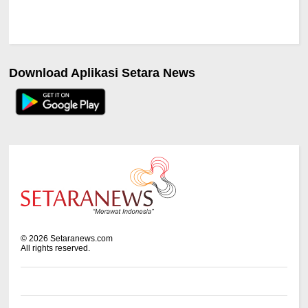
Download Aplikasi Setara News
©
2026
Setaranews.com
All rights reserved.