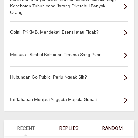
Kesehatan Tubuh yang Jarang Diketahui Banyak
Orang
Opini: PKKMB, Mendekati Esensi atau Tidak?
Medusa : Simbol Kekuatan Trauma Sang Puan
Hubungan Go Public, Perlu Nggak Sih?
Ini Tahapan Menjadi Anggota Mapala Gunati
RECENT
REPLIES
RANDOM