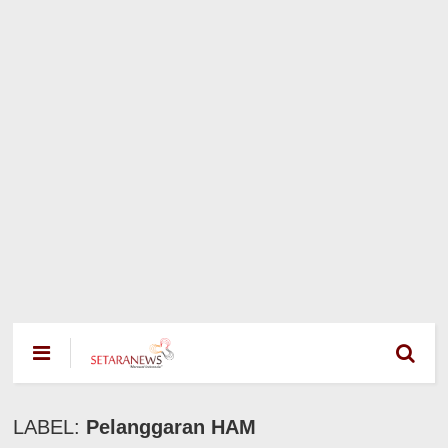
LABEL:
Pelanggaran HAM