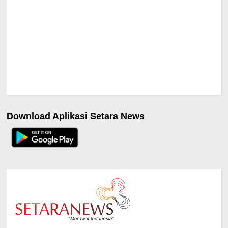
Download Aplikasi Setara News