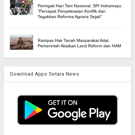
Peringati Hari Tani Nasional, SPI Indramayu:
"Percepat Penyelesaian Konflik dan
Tegakkan Reforma Agraria Sejati"
Rampas Hak Tanah Masyarakat Adat,
Pemerintah Abaikan Land Reform dan HAM
Download Apps Setara News