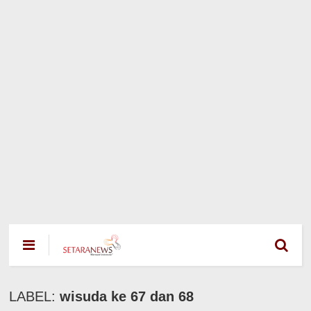
LABEL:
wisuda ke 67 dan 68