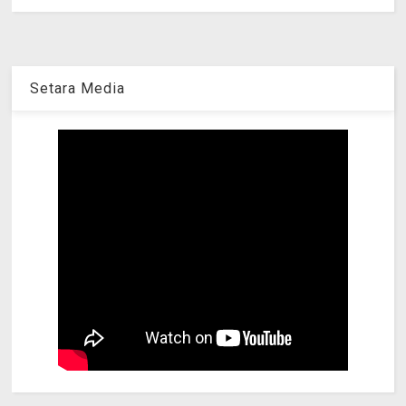
Setara Media