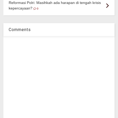
Reformasi Polri: Masihkah ada harapan di tengah krisis
kepercayaan?
0
Comments