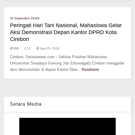
24 September 20118
Peringati Hari Tani Nasional, Mahasiswa Gelar
Aksi Demonstrasi Depan Kantor DPRD Kota
Cirebon
BW
0
Sep 25, 2018
Cirebon, Setaranews.com - Sekitar Puluhan Mahasiswa
Universitas Swadaya Gunung Jati (Unswagati) Cirebon menggelar
aksi demonstrasi di depan Kantor Dew...
Readmore
Setara Media