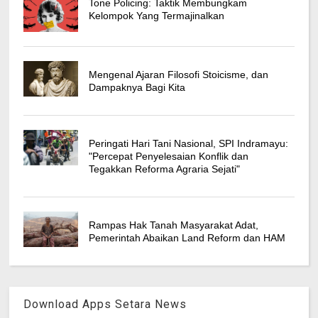
Tone Policing: Taktik Membungkam
Kelompok Yang Termajinalkan
Mengenal Ajaran Filosofi Stoicisme, dan
Dampaknya Bagi Kita
Peringati Hari Tani Nasional, SPI Indramayu:
"Percepat Penyelesaian Konflik dan
Tegakkan Reforma Agraria Sejati"
Rampas Hak Tanah Masyarakat Adat,
Pemerintah Abaikan Land Reform dan HAM
Download Apps Setara News