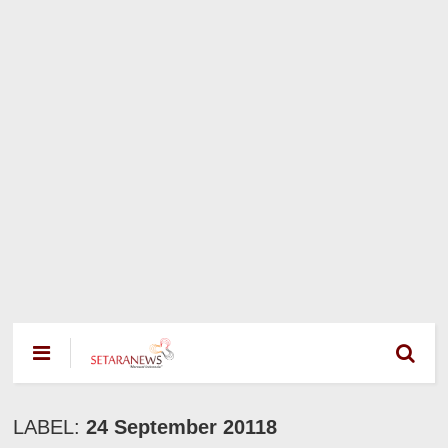
LABEL:
24 September 20118