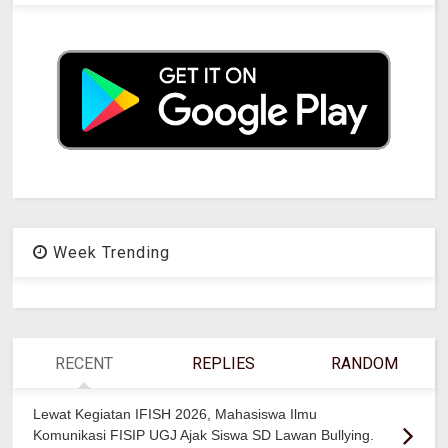
Week Trending
RECENT
REPLIES
RANDOM
Lewat Kegiatan IFISH 2026, Mahasiswa Ilmu
Komunikasi FISIP UGJ Ajak Siswa SD Lawan Bullying.