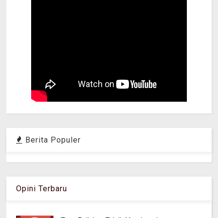
Berita Populer
Opini Terbaru