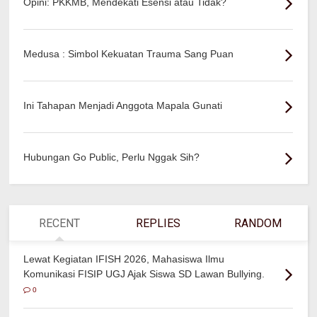
Opini: PKKMB, Mendekati Esensi atau Tidak?
Medusa : Simbol Kekuatan Trauma Sang Puan
Ini Tahapan Menjadi Anggota Mapala Gunati
Hubungan Go Public, Perlu Nggak Sih?
RECENT
REPLIES
RANDOM
Lewat Kegiatan IFISH 2026, Mahasiswa Ilmu
Komunikasi FISIP UGJ Ajak Siswa SD Lawan Bullying.
0