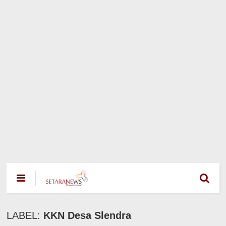
LABEL:
KKN Desa Slendra