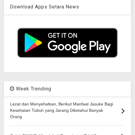
Download Apps Setara News
Week Trending
Lezat dan Menyehatkan, Berikut Manfaat Jasuke Bagi
Kesehatan Tubuh yang Jarang Diketahui Banyak
Orang