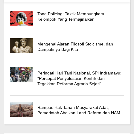
Tone Policing: Taktik Membungkam
Kelompok Yang Termajinalkan
Mengenal Ajaran Filosofi Stoicisme, dan
Dampaknya Bagi Kita
Peringati Hari Tani Nasional, SPI Indramayu:
"Percepat Penyelesaian Konflik dan
Tegakkan Reforma Agraria Sejati"
Rampas Hak Tanah Masyarakat Adat,
Pemerintah Abaikan Land Reform dan HAM