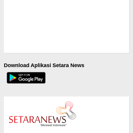
Download Aplikasi Setara News