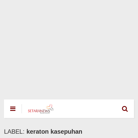
LABEL:
keraton kasepuhan