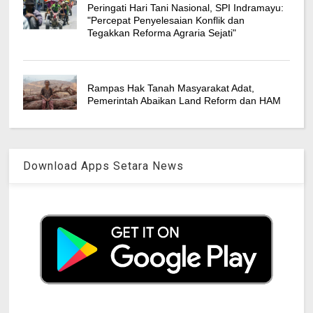
Peringati Hari Tani Nasional, SPI Indramayu:
"Percepat Penyelesaian Konflik dan
Tegakkan Reforma Agraria Sejati"
Rampas Hak Tanah Masyarakat Adat,
Pemerintah Abaikan Land Reform dan HAM
Download Apps Setara News