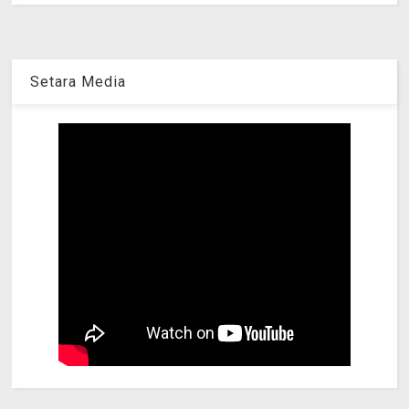
Setara Media