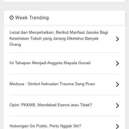
Week Trending
Lezat dan Menyehatkan, Berikut Manfaat Jasuke Bagi
Kesehatan Tubuh yang Jarang Diketahui Banyak
Orang
Ini Tahapan Menjadi Anggota Mapala Gunati
Medusa : Simbol Kekuatan Trauma Sang Puan
Opini: PKKMB, Mendekati Esensi atau Tidak?
Hubungan Go Public, Perlu Nggak Sih?