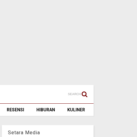
SEARCH
RESENSI
HIBURAN
KULINER
Setara Media