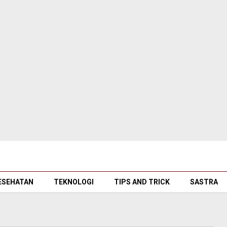
ESEHATAN
TEKNOLOGI
TIPS AND TRICK
SASTRA