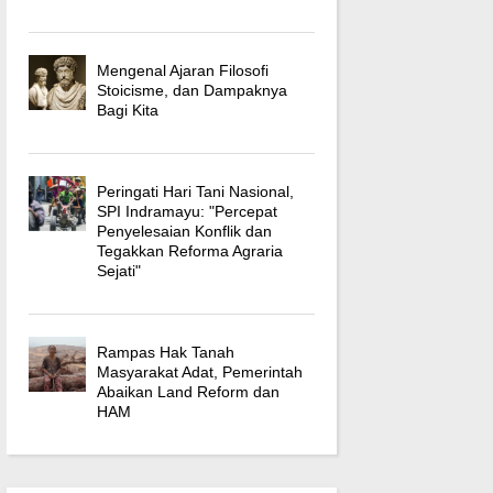
Mengenal Ajaran Filosofi
Stoicisme, dan Dampaknya
Bagi Kita
Peringati Hari Tani Nasional,
SPI Indramayu: "Percepat
Penyelesaian Konflik dan
Tegakkan Reforma Agraria
Sejati"
Rampas Hak Tanah
Masyarakat Adat, Pemerintah
Abaikan Land Reform dan
HAM