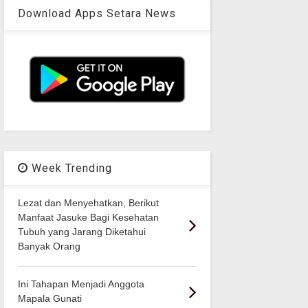
Download Apps Setara News
Week Trending
Lezat dan Menyehatkan, Berikut
Manfaat Jasuke Bagi Kesehatan
Tubuh yang Jarang Diketahui
Banyak Orang
Ini Tahapan Menjadi Anggota
Mapala Gunati