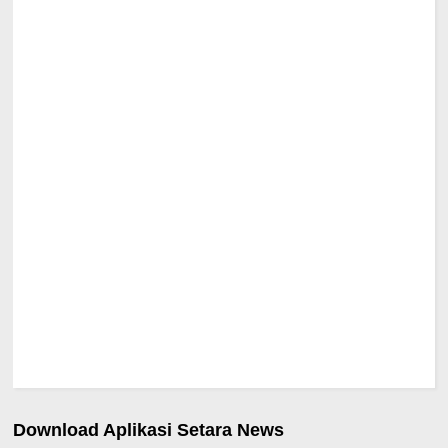
Download Aplikasi Setara News