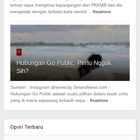
teman saya mengenai kepanjangan dari PKKMB dan dia
menjawab dengan terbata-bata sambil ...
Readmore
5
Hubungan Go Public, Perlu Nggak
Sih?
Sumber : Instagram @wovecity SetaraNews.com -
Hubungan Go Public adalah suatu pilihan dalam kisah cinta
yang di mana sepasang kekasih sepa...
Readmore
Opini Terbaru