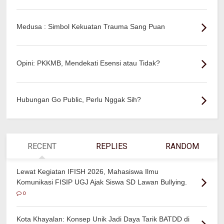
Medusa : Simbol Kekuatan Trauma Sang Puan
Opini: PKKMB, Mendekati Esensi atau Tidak?
Hubungan Go Public, Perlu Nggak Sih?
RECENT
REPLIES
RANDOM
Lewat Kegiatan IFISH 2026, Mahasiswa Ilmu
Komunikasi FISIP UGJ Ajak Siswa SD Lawan Bullying.
0
Kota Khayalan: Konsep Unik Jadi Daya Tarik BATDD di