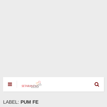
LABEL:
PUM FE