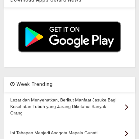
Week Trending
Lezat dan Menyehatkan, Berikut Manfaat Jasuke Bagi
Kesehatan Tubuh yang Jarang Diketahui Banyak
Orang
Ini Tahapan Menjadi Anggota Mapala Gunati