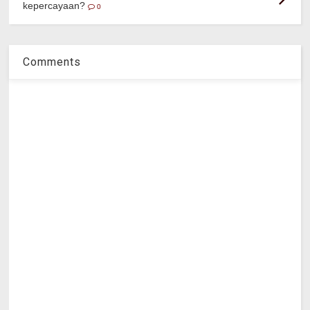
kepercayaan?
0
Comments