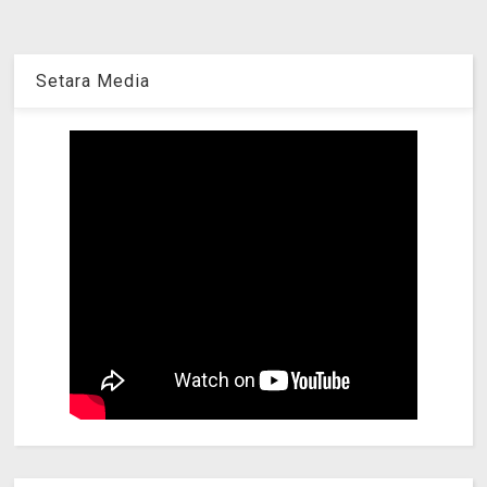
Setara Media