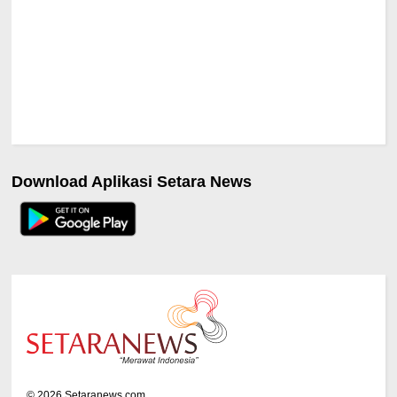
Download Aplikasi Setara News
©
2026
Setaranews.com