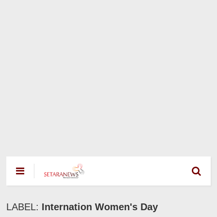
LABEL:
Internation Women's Day