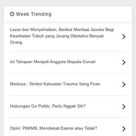
Week Trending
Lezat dan Menyehatkan, Berikut Manfaat Jasuke Bagi
Kesehatan Tubuh yang Jarang Diketahui Banyak
Orang
Ini Tahapan Menjadi Anggota Mapala Gunati
Medusa : Simbol Kekuatan Trauma Sang Puan
Hubungan Go Public, Perlu Nggak Sih?
Opini: PKKMB, Mendekati Esensi atau Tidak?