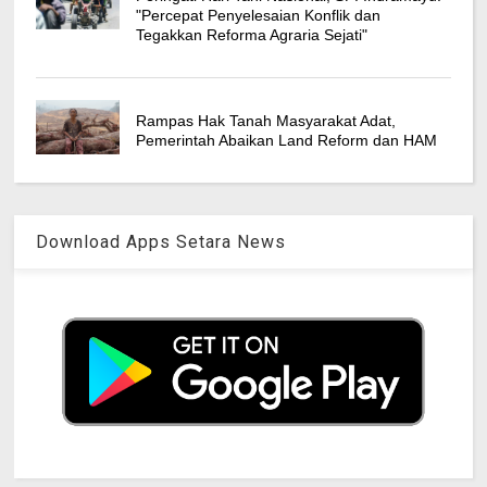
"Percepat Penyelesaian Konflik dan
Tegakkan Reforma Agraria Sejati"
Rampas Hak Tanah Masyarakat Adat,
Pemerintah Abaikan Land Reform dan HAM
Download Apps Setara News