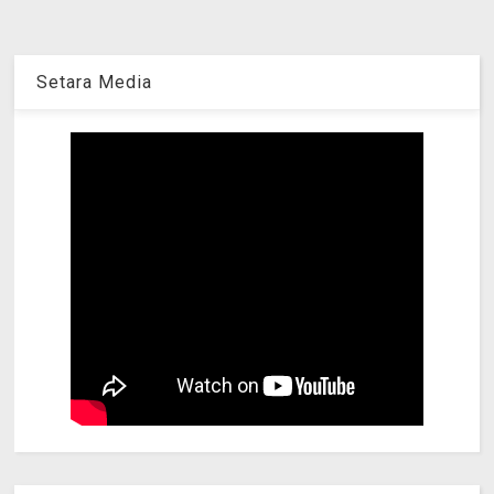
Setara Media