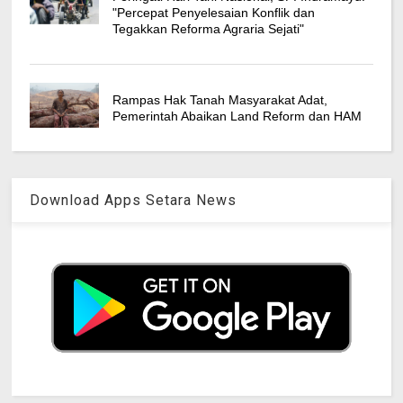
"Percepat Penyelesaian Konflik dan
Tegakkan Reforma Agraria Sejati"
Rampas Hak Tanah Masyarakat Adat,
Pemerintah Abaikan Land Reform dan HAM
Download Apps Setara News