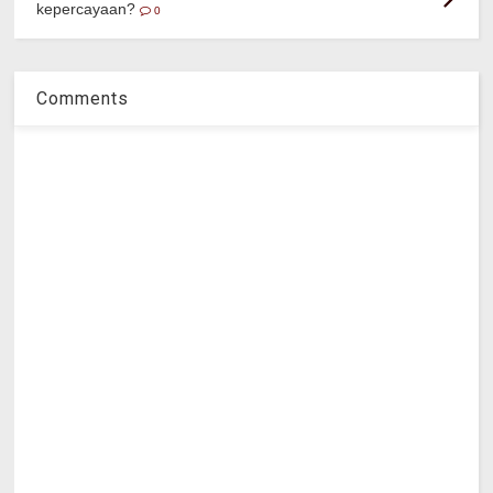
kepercayaan?
0
Comments