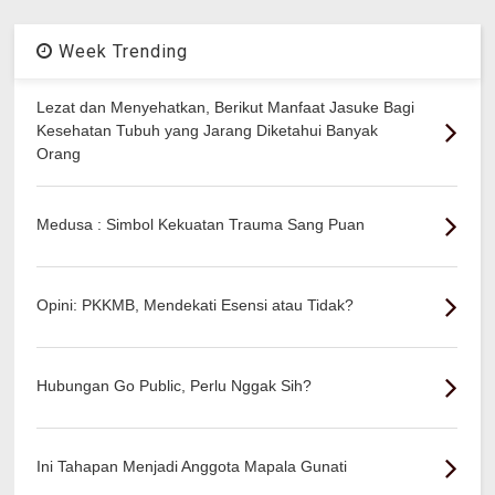
Week Trending
Lezat dan Menyehatkan, Berikut Manfaat Jasuke Bagi
Kesehatan Tubuh yang Jarang Diketahui Banyak
Orang
Medusa : Simbol Kekuatan Trauma Sang Puan
Opini: PKKMB, Mendekati Esensi atau Tidak?
Hubungan Go Public, Perlu Nggak Sih?
Ini Tahapan Menjadi Anggota Mapala Gunati