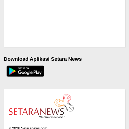
Download Aplikasi Setara News
©
2026
Setaranews.com