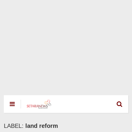
LABEL:
land reform